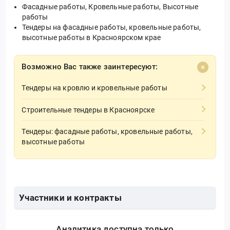
Фасадные работы, Кровельные работы, Высотные
работы
Тендеры на фасадные работы, кровельные работы,
высотные работы в Красноярском крае
Возможно Вас также заинтересуют:
Тендеры на кровлю и кровельные работы
Строительные тендеры в Красноярске
Тендеры: фасадные работы, кровельные работы,
высотные работы
Участники и контракты
Аналитика доступна только