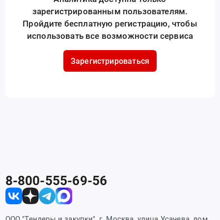
зарегистрированным пользователям.
Пройдите бесплатную регистрацию, чтобы
использовать все возможности сервиса
Зарегистрироваться
8-800-555-69-56
ООО "Тендеры и закупки", г. Москва, улица Усачева, дом