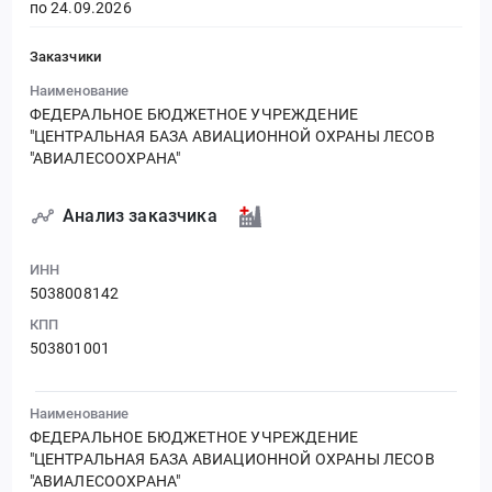
по 24.09.2026
Заказчики
Наименование
ФЕДЕРАЛЬНОЕ БЮДЖЕТНОЕ УЧРЕЖДЕНИЕ
"ЦЕНТРАЛЬНАЯ БАЗА АВИАЦИОННОЙ ОХРАНЫ ЛЕСОВ
"АВИАЛЕСООХРАНА"
Анализ заказчика
ИНН
5038008142
КПП
503801001
Наименование
ФЕДЕРАЛЬНОЕ БЮДЖЕТНОЕ УЧРЕЖДЕНИЕ
"ЦЕНТРАЛЬНАЯ БАЗА АВИАЦИОННОЙ ОХРАНЫ ЛЕСОВ
"АВИАЛЕСООХРАНА"