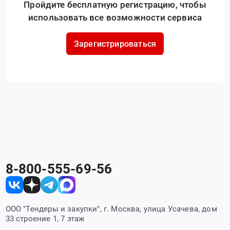
Пройдите бесплатную регистрацию, чтобы
использовать все возможности сервиса
Зарегистрироваться
8-800-555-69-56
ООО "Тендеры и закупки", г. Москва, улица Усачева, дом
33 строение 1, 7 этаж