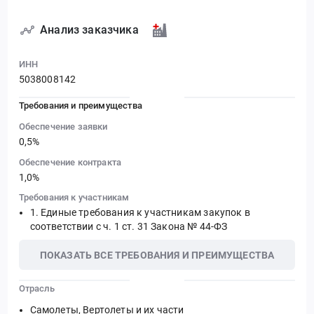
Анализ заказчика
ИНН
5038008142
Требования и преимущества
Обеспечение заявки
0,5%
Обеспечение контракта
1,0%
Требования к участникам
Единые требования к участникам закупок в
соответствии с ч. 1 ст. 31 Закона № 44-ФЗ
ПОКАЗАТЬ ВСЕ ТРЕБОВАНИЯ И ПРЕИМУЩЕСТВА
Отрасль
Самолеты, Вертолеты и их части