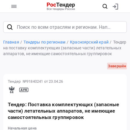
Главная
Тендеры по регионам
Красноярский край
Тендер
на поставку комплектующих (запасные части) летательных
аппаратов, не имеющие самостоятельных группировок
Завершён
Тендер №91840241
от 23.04.26
Тендер: Поставка комплектующих (запасные
части) летательных аппаратов, не имеющие
самостоятельных группировок
Начальная цена