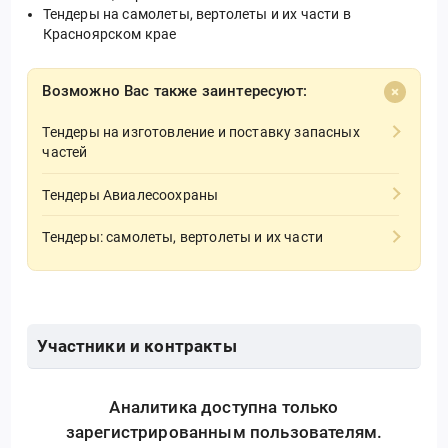
Тендеры на самолеты, вертолеты и их части в
Красноярском крае
Возможно Вас также заинтересуют:
Тендеры на изготовление и поставку запасных
частей
Тендеры Авиалесоохраны
Тендеры: самолеты, вертолеты и их части
Участники и контракты
Аналитика доступна только
зарегистрированным пользователям.