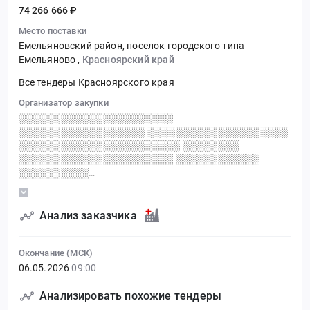
74 266 666 ₽
Место поставки
Емельяновский район, поселок городского типа
Емельяново
,
Красноярский край
Все тендеры Красноярского края
Организатор закупки
░░░░░░░░░░░░░░░░░░░░░░
░░░░░░░░░░░░░░░░░░ ░░░░░░░░░░░░░░░░░░░░
░░░░░░░░░░░░░░░░░░░░░░░ ░░░░░░░░
░░░░░░░░░░░░░░░░░░░░░░ ░░░░░░░░░░░░
░░░░░░░░░░
░░░░░░░░░░░░░░░░░░░░░░░░░░░░░░
Анализ заказчика
Окончание (МСК)
06.05.2026
09:00
Анализировать похожие тендеры