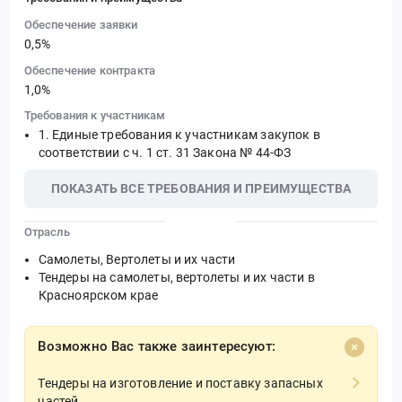
Обеспечение заявки
0,5%
Обеспечение контракта
1,0%
Требования к участникам
Единые требования к участникам закупок в
соответствии с ч. 1 ст. 31 Закона № 44-ФЗ
ПОКАЗАТЬ ВСЕ ТРЕБОВАНИЯ И ПРЕИМУЩЕСТВА
Отрасль
Самолеты, Вертолеты и их части
Тендеры на самолеты, вертолеты и их части в
Красноярском крае
Возможно Вас также заинтересуют:
Тендеры на изготовление и поставку запасных
частей