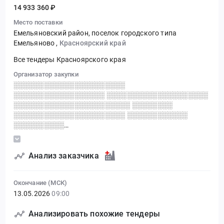
14 933 360 ₽
Место поставки
Емельяновский район, поселок городского типа
Емельяново
,
Красноярский край
Все тендеры Красноярского края
Организатор закупки
░░░░░░░░░░░░░░░░░░░░░░
░░░░░░░░░░░░░░░░░░ ░░░░░░░░░░░░░░░░░░░░
░░░░░░░░░░░░░░░░░░░░░░░ ░░░░░░░░
░░░░░░░░░░░░░░░░░░░░░░ ░░░░░░░░░░░░
░░░░░░░░░░
░░░░░░░░░░░░░░░░░░░░░░░░░░░░░░
Анализ заказчика
Окончание (МСК)
13.05.2026
09:00
Анализировать похожие тендеры