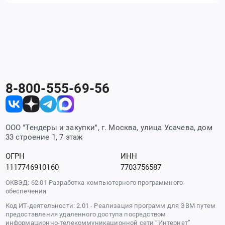
8-800-555-69-56
ООО "Тендеры и закупки", г. Москва, улица Усачева, дом
33 строение 1, 7 этаж
ОГРН
ИНН
1117746910160
7703756587
ОКВЭД: 62.01 Разработка компьютерного программного
обеспечения
Код ИТ-деятельности: 2.01 - Реализация программ для ЭВМ путем
предоставления удаленного доступа посредством
информационно-телекоммуникационной сети “Интернет”