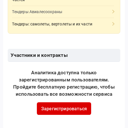
Тендеры Авиалесоохраны
Тендеры: самолеты, вертолеты и их части
Участники и контракты
Аналитика доступна только
зарегистрированным пользователям.
Пройдите бесплатную регистрацию, чтобы
использовать все возможности сервиса
Зарегистрироваться