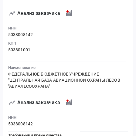
Анализ заказчика
ИНН
5038008142
КПП
503801001
Наименование
ФЕДЕРАЛЬНОЕ БЮДЖЕТНОЕ УЧРЕЖДЕНИЕ
"ЦЕНТРАЛЬНАЯ БАЗА АВИАЦИОННОЙ ОХРАНЫ ЛЕСОВ
"АВИАЛЕСООХРАНА"
Анализ заказчика
ИНН
5038008142
Требования и преимущества