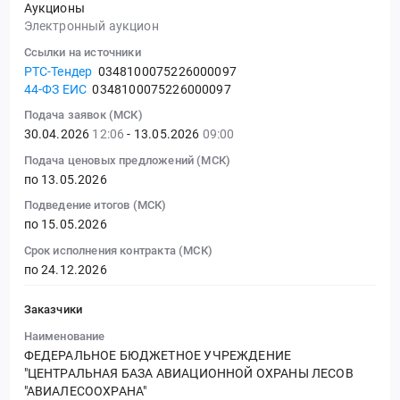
Аукционы
Электронный аукцион
Ссылки на источники
РТС-Тендер
0348100075226000097
44-ФЗ ЕИС
0348100075226000097
Подача заявок (МСК)
30.04.2026
12:06
- 13.05.2026
09:00
Подача ценовых предложений (МСК)
по 13.05.2026
Подведение итогов (МСК)
по 15.05.2026
Срок исполнения контракта (МСК)
по 24.12.2026
Заказчики
Наименование
ФЕДЕРАЛЬНОЕ БЮДЖЕТНОЕ УЧРЕЖДЕНИЕ
"ЦЕНТРАЛЬНАЯ БАЗА АВИАЦИОННОЙ ОХРАНЫ ЛЕСОВ
"АВИАЛЕСООХРАНА"