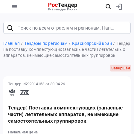
Главная
Тендеры по регионам
Красноярский край
Тендер
на поставку комплектующих (запасные части) летательных
аппаратов, не имеющие самостоятельных группировок
Завершён
Тендер №92014153
от 30.04.26
Тендер: Поставка комплектующих (запасные
части) летательных аппаратов, не имеющие
самостоятельных группировок
Начальная цена