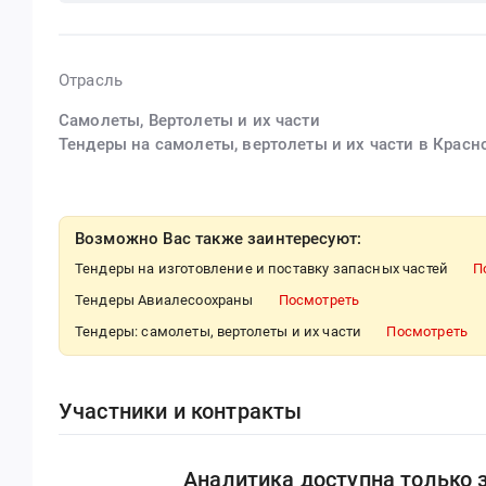
Отрасль
Самолеты, Вертолеты и их части
Тендеры на самолеты, вертолеты и их части в Красн
Возможно Вас также заинтересуют:
Тендеры на изготовление и поставку запасных частей
П
Тендеры Авиалесоохраны
Посмотреть
Тендеры: самолеты, вертолеты и их части
Посмотреть
Участники и контракты
Аналитика доступна только