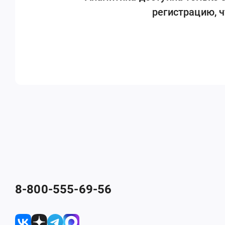
регистрацию, 
8-800-555-69-56