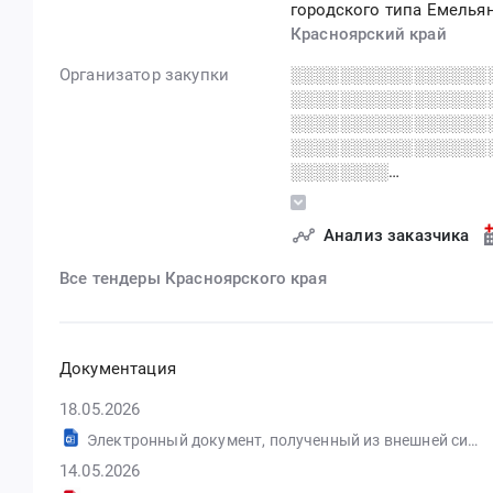
городского типа Емель
Красноярский край
Организатор закупки
░░░░░░░░░░░░░░░░
░░░░░░░░░░░░░░░░
░░░░░░░░░░░░░░░░
░░░░░░░░░░░░░░░░
░░░░░░░░
░░░░░░░░░░░░░░░░
░░░░░░░░░░░░ ░░░
Анализ заказчика
░░░░░░░░░░░░░░░░
Все тендеры Красноярского края
Документация
18.05.2026
Электронный документ, полученный из внешней системы.docx
14.05.2026