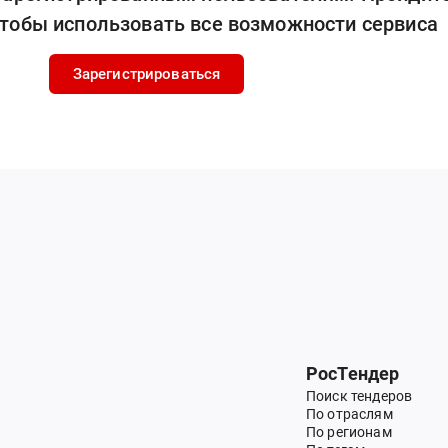
чтобы использовать все возможности сервиса
Зарегистрироваться
РосТендер
Поиск тендеров
По отраслям
По регионам