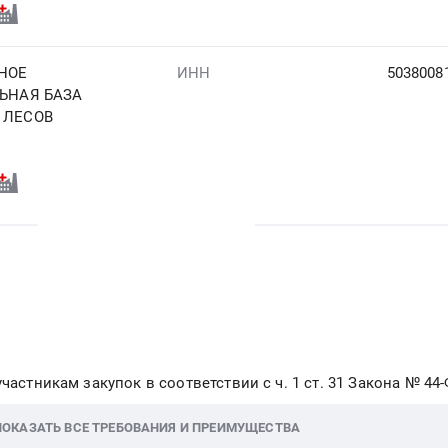
НОЕ
ИНН
5038008
ЬНАЯ БАЗА
 ЛЕСОВ
частникам закупок в соответствии с ч. 1 ст. 31 Закона № 44
ПОКАЗАТЬ ВСЕ ТРЕБОВАНИЯ И ПРЕИМУЩЕСТВА