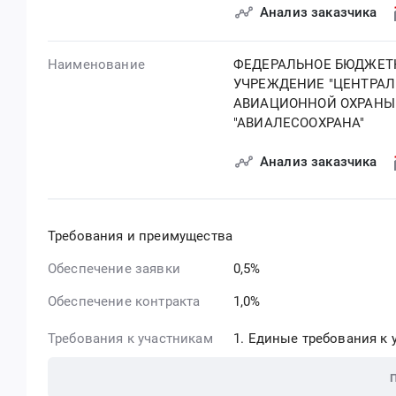
Анализ заказчика
Наименование
ФЕДЕРАЛЬНОЕ БЮДЖЕТ
УЧРЕЖДЕНИЕ "ЦЕНТРАЛ
АВИАЦИОННОЙ ОХРАНЫ
"АВИАЛЕСООХРАНА"
Анализ заказчика
Требования и преимущества
Обеспечение заявки
0,5%
Обеспечение контракта
1,0%
Требования к участникам
Единые требования к у