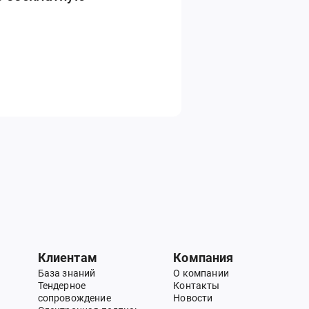
Клиентам
Компания
База знаний
О компании
Тендерное
Контакты
сопровождение
Новости