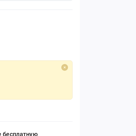
е бесплатную