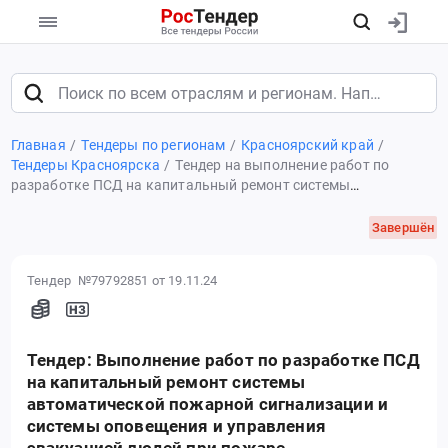
Главная
Тендеры по регионам
Красноярский край
Тендеры Красноярска
Тендер на выполнение работ по
разработке ПСД на капитальный ремонт системы
автоматической пожарной сигнализации и системы
оповещения и управления эвакуацией людей при пожаре
Завершён
Тендер №79792851
от 19.11.24
Тендер: Выполнение работ по разработке ПСД
на капитальный ремонт системы
автоматической пожарной сигнализации и
системы оповещения и управления