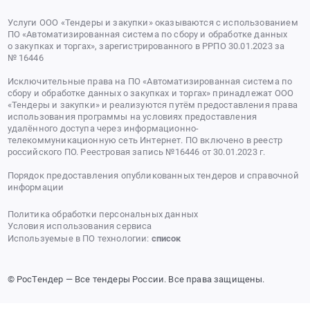
Услуги ООО «Тендеры и закупки» оказываются с использованием
ПО «Автоматизированная система по сбору и обработке данных
о закупках и торгах», зарегистрированного в РРПО 30.01.2023 за
№ 16446
Исключительные права на ПО «Автоматизированная система по
сбору и обработке данных о закупках и торгах» принадлежат ООО
«Тендеры и закупки» и реализуются путём предоставления права
использования программы на условиях предоставления
удалённого доступа через информационно-
телекоммуникационную сеть Интернет. ПО включено в реестр
российского ПО. Реестровая запись №16446 от 30.01.2023 г.
Порядок предоставления опубликованных тендеров и справочной
информации
Политика обработки персональных данных
Условия использования сервиса
Используемые в ПО технологии:
список
© РосТендер — Все тендеры России. Все права защищены.