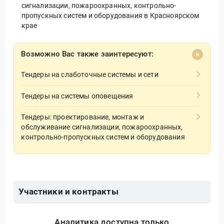
сигнализации, пожароохранных, контрольно-
пропускных систем и оборудования в Красноярском
крае
Возможно Вас также заинтересуют:
Тендеры на слаботочные системы и сети
Тендеры на системы оповещения
Тендеры: проектирование, монтаж и
обслуживание сигнализации, пожароохранных,
контрольно-пропускных систем и оборудования
Участники и контракты
Аналитика доступна только