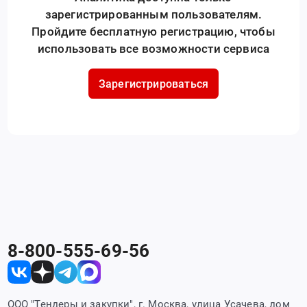
зарегистрированным пользователям.
Пройдите бесплатную регистрацию, чтобы
использовать все возможности сервиса
Зарегистрироваться
8-800-555-69-56
ООО "Тендеры и закупки", г. Москва, улица Усачева, дом