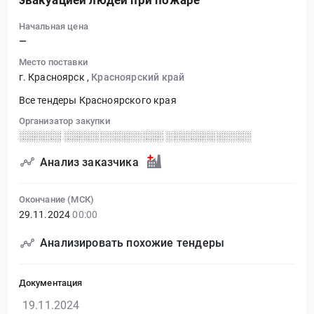
эвакуацией людей при пожаре
Начальная цена
—
Место поставки
г. Красноярск
,
Красноярский край
Все тендеры Красноярского края
Организатор закупки
░░░░░░ ░░░░░░░░░░░░░░ ░░░░░░░░░░░░
Анализ заказчика
Окончание (МСК)
29.11.2024
00:00
Анализировать похожие тендеры
Документация
19.11.2024