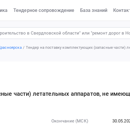
ика
Тендерное сопровождение
База знаний
Контак
Красноярска
Тендер на поставку комплектующих (запасные части) 
сные части) летательных аппаратов, не имею
Окончание (МСК)
30.05.20