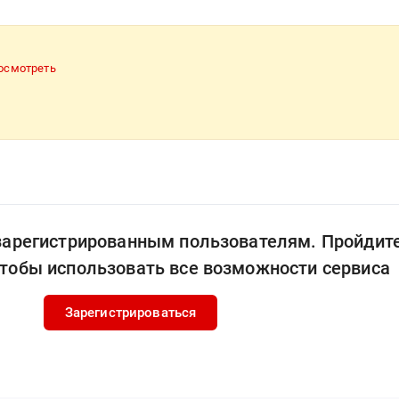
осмотреть
 зарегистрированным пользователям. Пройдит
чтобы использовать все возможности сервиса
Зарегистрироваться