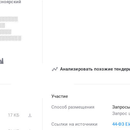
сноярский
░░░░░░
░░
░░░░
░░░░░░░
░░░░░░
░░░░░░░
░░░░░░░░░░░░░░
Анализировать похожие тендер
Участие
Способ размещения
Запросы
Запрос 
17 КБ
Ссылки на источники
44-ФЗ Е