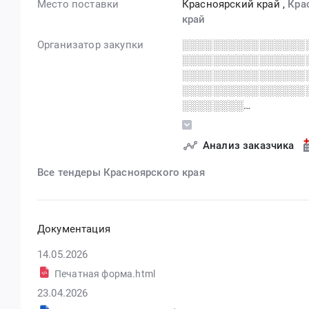
Место поставки
Красноярский край
,
Кра
край
Организатор закупки
░░░░░░░░░░░░░░░░
░░░░░░░░░░░░░░░░
░░░░░░░░░░░░░░░░
░░░░░░░░░░░░░░░░
░░░░░░░░
░░░░░░░░░░░░░░░░
░░░░░░░░░░░░ ░░░
Анализ заказчика
░░░░░░░░░░░░░░░░
Все тендеры Красноярского края
Документация
14.05.2026
Печатная форма.html
23.04.2026