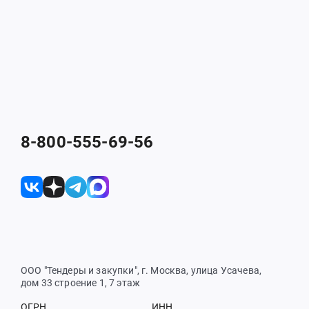
8-800-555-69-56
ООО "Тендеры и закупки", г. Москва, улица Усачева,
дом 33 строение 1, 7 этаж
ОГРН
ИНН