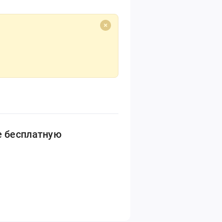
е бесплатную