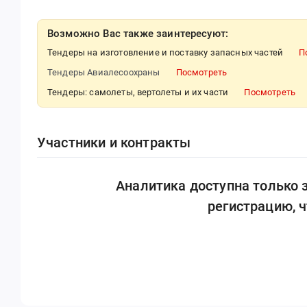
Возможно Вас также заинтересуют:
Тендеры на изготовление и поставку запасных частей
П
Тендеры Авиалесоохраны
Посмотреть
Тендеры: самолеты, вертолеты и их части
Посмотреть
Участники и контракты
Аналитика доступна только
регистрацию, 