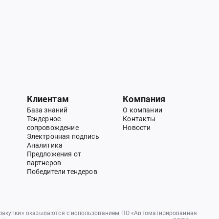
Клиентам
Компания
База знаний
О компании
Тендерное
Контакты
сопровождение
Новости
Электронная подпись
Аналитика
Предложения от
партнеров
Победители тендеров
 закупки» оказываются с использованием ПО «Автоматизированная