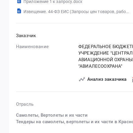
Приложение 1 к запросу.docx
Извещение. 44-ФЗ ЕИС (Запросы цен товаров, работ, услуг)
Заказчик
Наименование
ФЕДЕРАЛЬНОЕ БЮДЖЕТ
УЧРЕЖДЕНИЕ "ЦЕНТРАЛ
АВИАЦИОННОЙ ОХРАНЫ
"АВИАЛЕСООХРАНА"
Анализ заказчика
Отрасль
Самолеты, Вертолеты и их части
Тендеры на самолеты, вертолеты и их части в Красн