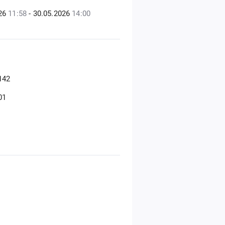
026
11:58
- 30.05.2026
14:00
142
01