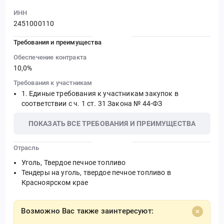
ИНН
2451000110
Требования и преимущества
Обеспечение контракта
10,0%
Требования к участникам
Единые требования к участникам закупок в
соответствии с ч. 1 ст. 31 Закона № 44-ФЗ
ПОКАЗАТЬ ВСЕ ТРЕБОВАНИЯ И ПРЕИМУЩЕСТВА
Отрасль
Уголь, Твердое печное топливо
Тендеры на уголь, твердое печное топливо в
Красноярском крае
Возможно Вас также заинтересуют: