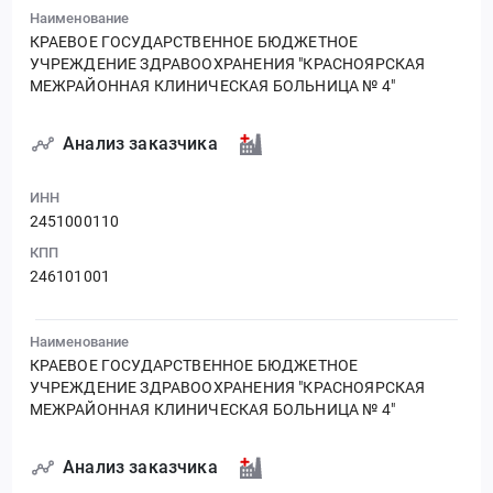
Наименование
КРАЕВОЕ ГОСУДАРСТВЕННОЕ БЮДЖЕТНОЕ
УЧРЕЖДЕНИЕ ЗДРАВООХРАНЕНИЯ "КРАСНОЯРСКАЯ
МЕЖРАЙОННАЯ КЛИНИЧЕСКАЯ БОЛЬНИЦА № 4"
Анализ заказчика
ИНН
2451000110
КПП
246101001
Наименование
КРАЕВОЕ ГОСУДАРСТВЕННОЕ БЮДЖЕТНОЕ
УЧРЕЖДЕНИЕ ЗДРАВООХРАНЕНИЯ "КРАСНОЯРСКАЯ
МЕЖРАЙОННАЯ КЛИНИЧЕСКАЯ БОЛЬНИЦА № 4"
Анализ заказчика