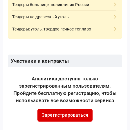
Тендеры больниц и поликлиник России
Тендеры на древесный уголь
Тендеры: уголь, твердое печное топливо
Участники и контракты
Аналитика доступна только
зарегистрированным пользователям.
Пройдите бесплатную регистрацию, чтобы
использовать все возможности сервиса
Зарегистрироваться