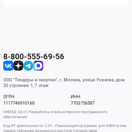
8-800-555-69-56
ООО "Тендеры и закупки", г. Москва, улица Усачева, дом
33 строение 1, 7 этаж
ОГРН
ИНН
1117746910160
7703756587
ОКВЭД: 62.01 Разработка компьютерного программного
обеспечения
Код ИТ-деятельности: 2.01 - Реализация программ для ЭВМ путем
предоставления удаленного доступа посредством