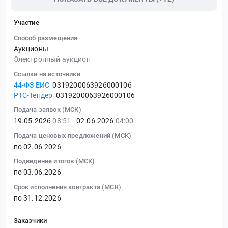
Участие
Способ размещения
Аукционы
Электронный аукцион
Ссылки на источники
44-ФЗ ЕИС
0319200063926000106
РТС-Тендер
0319200063926000106
Подача заявок (МСК)
19.05.2026
08:51
- 02.06.2026
04:00
Подача ценовых предложений (МСК)
по 02.06.2026
Подведение итогов (МСК)
по 03.06.2026
Срок исполнения контракта (МСК)
по 31.12.2026
Заказчики