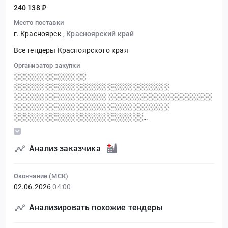
240 138 ₽
Место поставки
г. Красноярск
,
Красноярский край
Все тендеры Красноярского края
Организатор закупки
░░░░░░░░░░░░░░
░░░░░░░░░░░░░░░░░░░░░░░░░░░░░░
░░░░░░░░░░░░░░░░░░ ░░░░░░░░░░░░░░░░░░░░
░░░░░░░░░░░░░░░░░░░░░░░░░░░░░░
░░░░░░░░░░░░░░░░░░░░░░░░░
░░░░░░░░░░░░░░░░░░░░░░
░░░░░░░░░░░░░░░░░░░░░░ ░░░░░░░░░░░░░░░░
░░░ ░░
Анализ заказчика
Окончание (МСК)
02.06.2026
04:00
Анализировать похожие тендеры