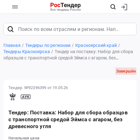
Главная
Тендеры по регионам
Красноярский край
Тендеры Красноярска
Тендер на поставку: Набор для сбора
образцов с транспортной средой Эймса с агаром, без
древесного угля
Завершён
Тендер №92396399
от 19.05.26
Тендер: Поставка: Набор для сбора образцов
с транспортной средой Эймса с агаром, без
древесного угля
Начальная цена