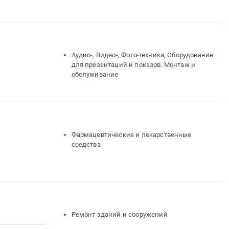
Аудио-, Видео-, Фото-техника, Оборудование
для презентаций и показов. Монтаж и
обслуживание
Фармацевтические и лекарственные
средства
Ремонт зданий и сооружений