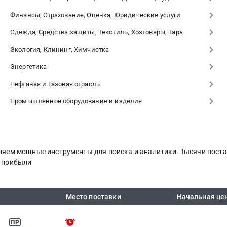
Финансы, Страхование, Оценка, Юридические услуги
Одежда, Средства защиты, Текстиль, Хозтовары, Тара
Экология, Клининг, Химчистка
Энергетика
Нефтяная и Газовая отрасль
Промышленное оборудование и изделия
авляем мощные инструменты для поиска и аналитики. Тысячи пос
я прибыли
Место поставки
Начальная це