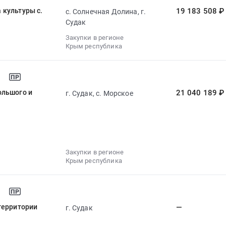
 культуры с.
19 183 508 ₽
с. Солнечная Долина, г.
Судак
Закупки в регионе
Крым республика
ольшого и
21 040 189 ₽
г. Судак, с. Морское
Закупки в регионе
Крым республика
территории
—
г. Судак