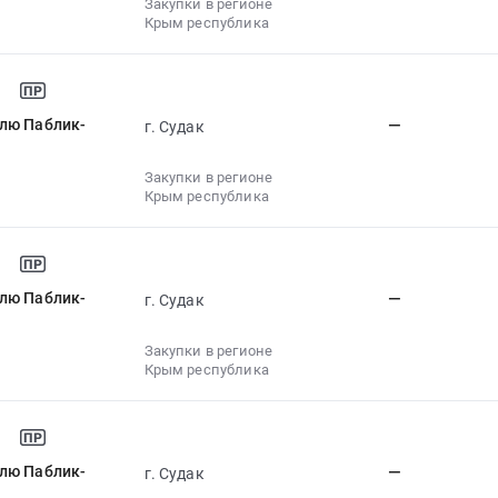
Закупки в регионе
Крым республика
алю Паблик-
—
г. Судак
Закупки в регионе
Крым республика
алю Паблик-
—
г. Судак
Закупки в регионе
Крым республика
алю Паблик-
—
г. Судак