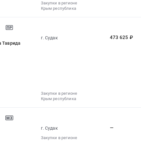
Закупки в регионе
Крым республика
473 625 ₽
г. Судак
а Таврида
Закупки в регионе
Крым республика
—
г. Судак
Закупки в регионе