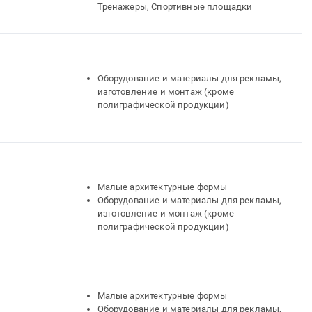
Тренажеры, Спортивные площадки
Оборудование и материалы для рекламы,
изготовление и монтаж (кроме
полиграфической продукции)
Малые архитектурные формы
Оборудование и материалы для рекламы,
изготовление и монтаж (кроме
полиграфической продукции)
Малые архитектурные формы
Оборудование и материалы для рекламы,