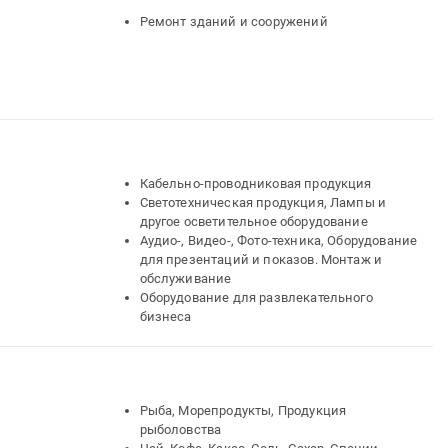
Ремонт зданий и сооружений
Кабельно-проводниковая продукция
Светотехническая продукция, Лампы и
другое осветительное оборудование
Аудио-, Видео-, Фото-техника, Оборудование
для презентаций и показов. Монтаж и
обслуживание
Оборудование для развлекательного
бизнеса
Рыба, Морепродукты, Продукция
рыболовства