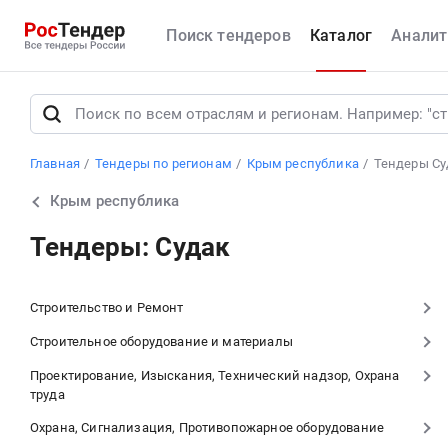
Поиск тендеров
Каталог
Аналит
Главная
Тендеры по регионам
Крым республика
Тендеры Су
Крым республика
Тендеры: Судак
Строительство и Ремонт
Строительное оборудование и материалы
Проектирование, Изыскания, Технический надзор, Охрана
труда
Охрана, Сигнализация, Противопожарное оборудование