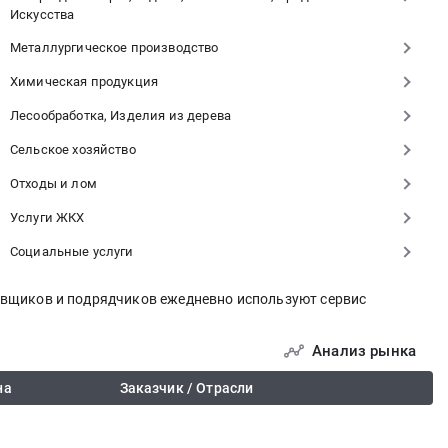
Искусства
Металлургическое производство
Химическая продукция
Лесообработка, Изделия из дерева
Сельское хозяйство
Отходы и лом
Услуги ЖКХ
Социальные услуги
тавщиков и подрядчиков ежедневно используют сервис
Анализ рынка
на
Заказчик / Отрасли