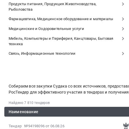
Продукты питания, Продукция Животноводства,
Рыболовства
Фармацевтика, Медицинское оборудование и материалы
Медицинские и Оздоровительные услуги
Мебель, Компьютеры и Периферия, Канцтовары, Бытовая
техника
Связь, Информационные технологии
Собираем все закупки Судака со всех источников, предост
РосТендер для эффективного участия в тендерах и получени
Найдено 7 810 тендеров
Наименование
2026-
Тендер №94198096
от 06.08.26