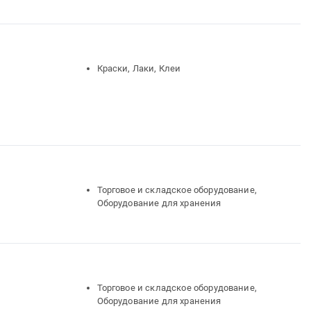
Хозяйственные товары, Товары широкого
потребления, Бытовая химия и
парфюмерия
Краски, Лаки, Клеи
Торговое и складское оборудование,
Оборудование для хранения
Торговое и складское оборудование,
Оборудование для хранения