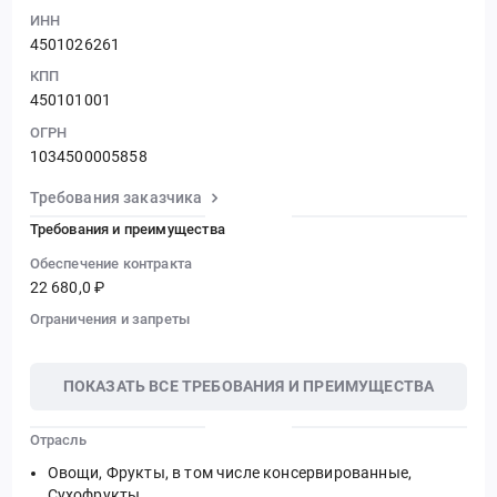
ИНН
4501026261
КПП
450101001
ОГРН
1034500005858
Требования заказчика
Требования и преимущества
Обеспечение контракта
22 680,0 ₽
Ограничения и запреты
ПОКАЗАТЬ ВСЕ ТРЕБОВАНИЯ И ПРЕИМУЩЕСТВА
Отрасль
Овощи, Фрукты, в том числе консервированные,
Сухофрукты