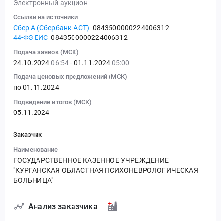
Электронный аукцион
Ссылки на источники
Сбер А (Сбербанк-АСТ)
0843500000224006312
44-ФЗ ЕИС
0843500000224006312
Подача заявок (МСК)
24.10.2024
06:54
- 01.11.2024
05:00
Подача ценовых предложений (МСК)
по 01.11.2024
Подведение итогов (МСК)
05.11.2024
Заказчик
Наименование
ГОСУДАРСТВЕННОЕ КАЗЕННОЕ УЧРЕЖДЕНИЕ
"КУРГАНСКАЯ ОБЛАСТНАЯ ПСИХОНЕВРОЛОГИЧЕСКАЯ
БОЛЬНИЦА"
Анализ заказчика