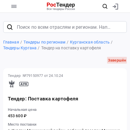
Главная
Тендеры по регионам
Курганская область
Тендеры Кургана
Тендер на поставку картофеля
Завершён
Тендер №79150977
от 24.10.24
Тендер: Поставка картофеля
Начальная цена
453 600 ₽
Место поставки