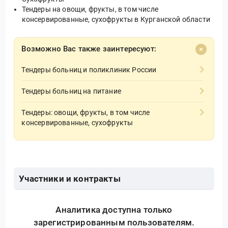
Тендеры на овощи, фрукты, в том числе
консервированные, сухофрукты в Курганской области
Возможно Вас также заинтересуют:
Тендеры больниц и поликлиник России
Тендеры больниц на питание
Тендеры: овощи, фрукты, в том числе
консервированные, сухофрукты
Участники и контракты
Аналитика доступна только
зарегистрированным пользователям.