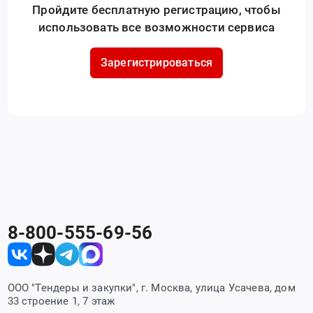
Пройдите бесплатную регистрацию, чтобы
использовать все возможности сервиса
Зарегистрироваться
8-800-555-69-56
ООО "Тендеры и закупки", г. Москва, улица Усачева, дом
33 строение 1, 7 этаж