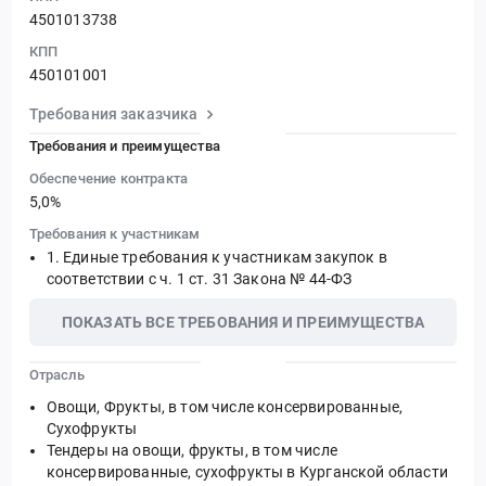
4501013738
КПП
450101001
Требования заказчика
Требования и преимущества
Обеспечение контракта
5,0%
Требования к участникам
Единые требования к участникам закупок в
соответствии с ч. 1 ст. 31 Закона № 44-ФЗ
ПОКАЗАТЬ ВСЕ ТРЕБОВАНИЯ И ПРЕИМУЩЕСТВА
Отрасль
Овощи, Фрукты, в том числе консервированные,
Сухофрукты
Тендеры на овощи, фрукты, в том числе
консервированные, сухофрукты в Курганской области