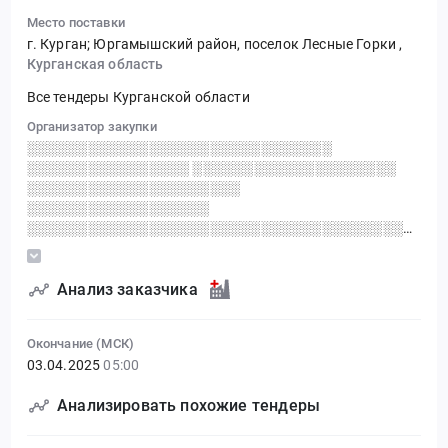
Место поставки
г. Курган; Юргамышский район, поселок Лесные Горки
,
Курганская область
Все тендеры Курганской области
Организатор закупки
░░░░░░░░░░░░░░░░░░░░░░░░░░░░░░
░░░░░░░░░░░░░░░░ ░░░░░░░░░░░░░░░░░░░░
░░░░░░░░░░░░░░░░░░░░░
░░░░░░░░░░░░░░░░░░
░░░░░░░░░░░░░░░░░░░░░░░░░░░░░░░░░░░░░░░░
░░░░░░░░░░░░░░░░░░░
Анализ заказчика
Окончание (МСК)
03.04.2025
05:00
Анализировать похожие тендеры