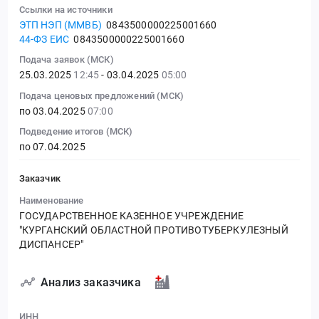
Ссылки на источники
ЭТП НЭП (ММВБ)
0843500000225001660
44-ФЗ ЕИС
0843500000225001660
Подача заявок (МСК)
25.03.2025
12:45
- 03.04.2025
05:00
Подача ценовых предложений (МСК)
по 03.04.2025
07:00
Подведение итогов (МСК)
по 07.04.2025
Заказчик
Наименование
ГОСУДАРСТВЕННОЕ КАЗЕННОЕ УЧРЕЖДЕНИЕ
"КУРГАНСКИЙ ОБЛАСТНОЙ ПРОТИВОТУБЕРКУЛЕЗНЫЙ
ДИСПАНСЕР"
Анализ заказчика
ИНН