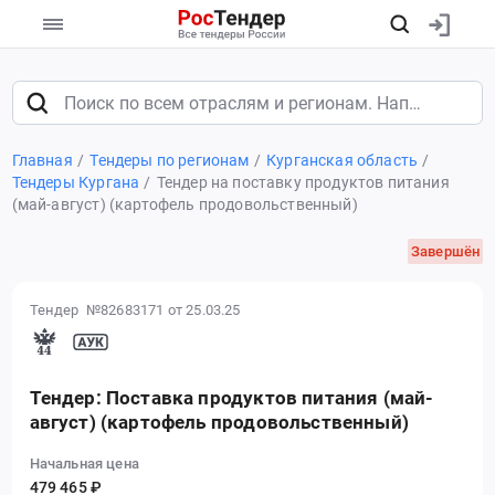
Главная
Тендеры по регионам
Курганская область
Тендеры Кургана
Тендер на поставку продуктов питания
(май-август) (картофель продовольственный)
Завершён
Тендер №82683171
от 25.03.25
Тендер: Поставка продуктов питания (май-
август) (картофель продовольственный)
Начальная цена
479 465 ₽