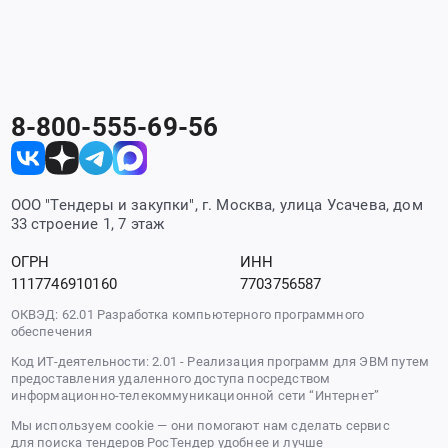
8-800-555-69-56
ООО "Тендеры и закупки", г. Москва, улица Усачева, дом
33 строение 1, 7 этаж
ОГРН
ИНН
1117746910160
7703756587
ОКВЭД: 62.01 Разработка компьютерного программного
обеспечения
Код ИТ-деятельности: 2.01 - Реализация программ для ЭВМ путем
предоставления удаленного доступа посредством
информационно-телекоммуникационной сети “Интернет”
Мы используем cookie — они помогают нам сделать сервис
для поиска тендеров РосТендер удобнее и лучше