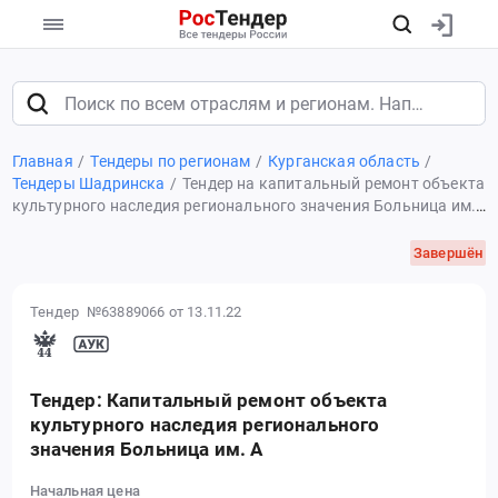
Главная
Тендеры по регионам
Курганская область
Тендеры Шадринска
Тендер на капитальный ремонт объекта
культурного наследия регионального значения Больница им.
А
Завершён
Тендер №63889066
от 13.11.22
Тендер: Капитальный ремонт объекта
культурного наследия регионального
значения Больница им. А
Начальная цена