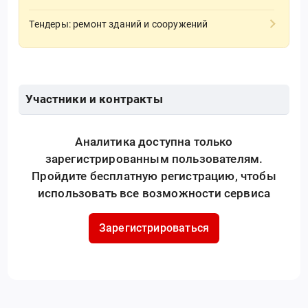
Тендеры: ремонт зданий и сооружений
Участники и контракты
Аналитика доступна только
зарегистрированным пользователям.
Пройдите бесплатную регистрацию, чтобы
использовать все возможности сервиса
Зарегистрироваться