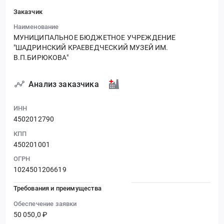
Заказчик
Наименование
МУНИЦИПАЛЬНОЕ БЮДЖЕТНОЕ УЧРЕЖДЕНИЕ
"ШАДРИНСКИЙ КРАЕВЕДЧЕСКИЙ МУЗЕЙ ИМ.
В.П.БИРЮКОВА"
Анализ заказчика
ИНН
4502012790
КПП
450201001
ОГРН
1024501206619
Требования и преимущества
Обеспечение заявки
50 050,0 ₽