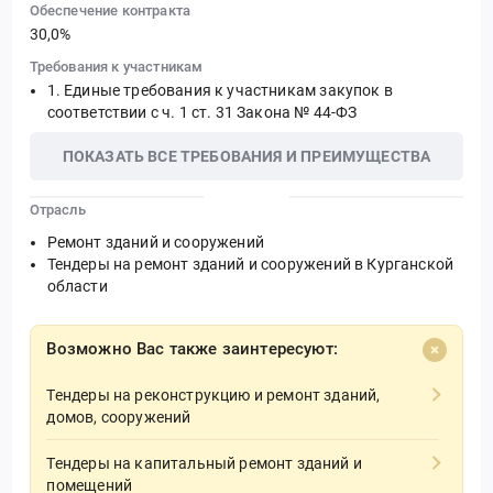
Обеспечение контракта
30,0%
Требования к участникам
Единые требования к участникам закупок в
соответствии с ч. 1 ст. 31 Закона № 44-ФЗ
ПОКАЗАТЬ ВСЕ ТРЕБОВАНИЯ И ПРЕИМУЩЕСТВА
Отрасль
Ремонт зданий и сооружений
Тендеры на ремонт зданий и сооружений в Курганской
области
Возможно Вас также заинтересуют:
Тендеры на реконструкцию и ремонт зданий,
домов, сооружений
Тендеры на капитальный ремонт зданий и
помещений