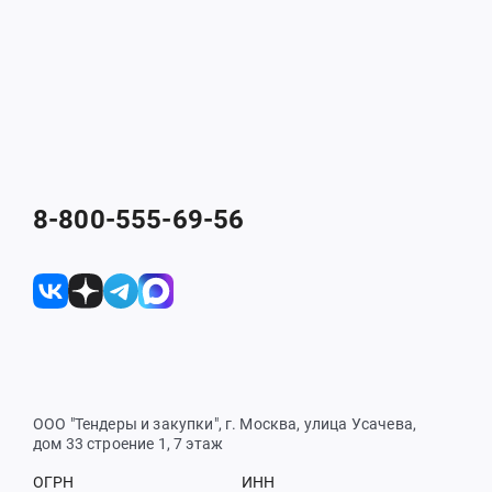
8-800-555-69-56
ООО "Тендеры и закупки", г. Москва, улица Усачева,
дом 33 строение 1, 7 этаж
ОГРН
ИНН