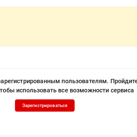
 зарегистрированным пользователям. Пройдит
чтобы использовать все возможности сервиса
Зарегистрироваться