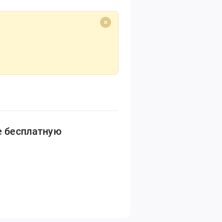
е бесплатную