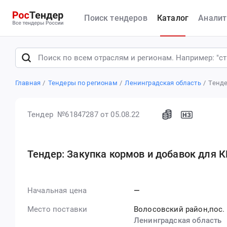
Поиск тендеров
Каталог
Аналит
Главная
Тендеры по регионам
Ленинградская область
Тенде
Тендер №61847287
от 05.08.22
Тендер: Закупка кормов и добавок для 
Начальная цена
—
Место поставки
Волосовский район,пос.
Ленинградская область