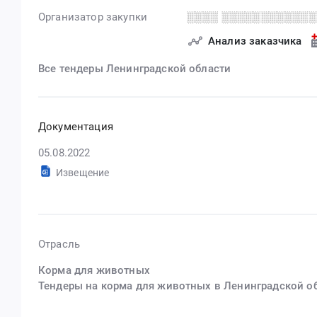
Организатор закупки
░░░░ ░░░░░░░░░░░░
Анализ заказчика
Все тендеры Ленинградской области
Документация
05.08.2022
Извещение
Отрасль
Корма для животных
Тендеры на корма для животных в Ленинградской о