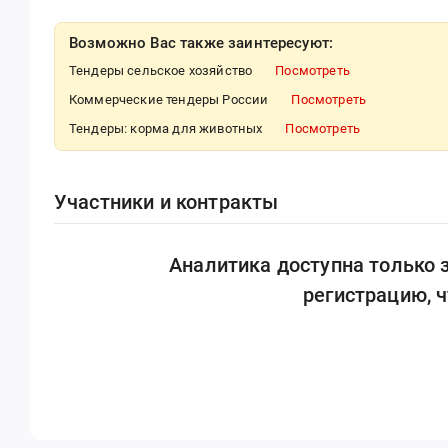
Возможно Вас также заинтересуют:
Тендеры сельское хозяйство
Посмотреть
Коммерческие тендеры России
Посмотреть
Тендеры: корма для животных
Посмотреть
Участники и контракты
Аналитика доступна только
регистрацию, 