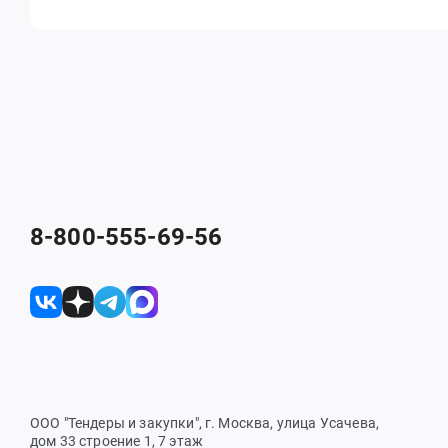
8-800-555-69-56
ООО "Тендеры и закупки", г. Москва, улица Усачева,
дом 33 строение 1, 7 этаж