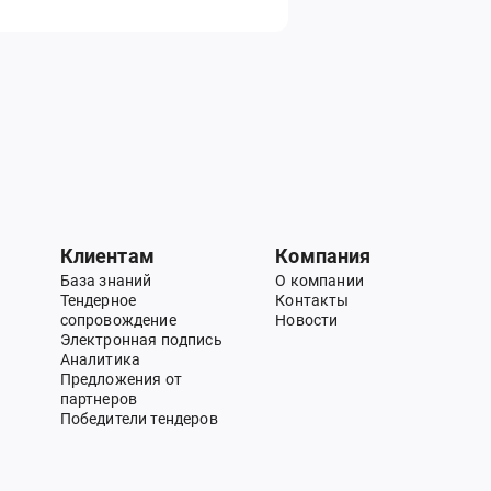
Клиентам
Компания
База знаний
О компании
Тендерное
Контакты
сопровождение
Новости
Электронная подпись
Аналитика
Предложения от
партнеров
Победители тендеров