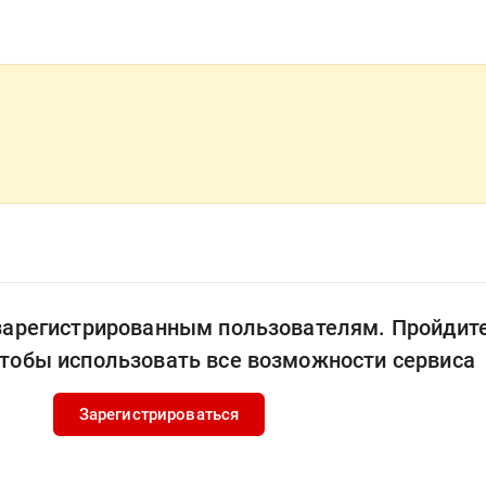
 зарегистрированным пользователям. Пройдит
чтобы использовать все возможности сервиса
Зарегистрироваться