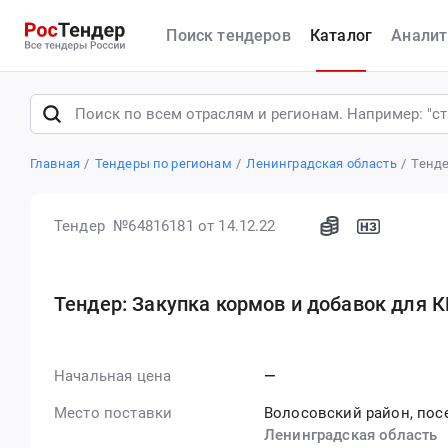
Поиск тендеров
Каталог
Аналит
Главная
Тендеры по регионам
Ленинградская область
Тенде
Тендер №64816181
от 14.12.22
Тендер: Закупка кормов и добавок для 
Начальная цена
—
Место поставки
Волосовский район, по
Ленинградская область