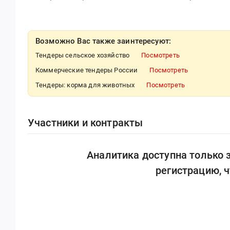
Возможно Вас также заинтересуют:
Тендеры сельское хозяйство
Посмотреть
Коммерческие тендеры России
Посмотреть
Тендеры: корма для животных
Посмотреть
Участники и контракты
Аналитика доступна только
регистрацию, 