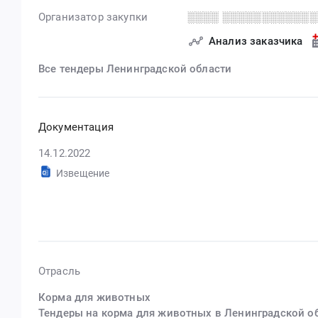
Организатор закупки
░░░░ ░░░░░░░░░░░░
Анализ заказчика
Все тендеры Ленинградской области
Документация
14.12.2022
Извещение
Отрасль
Корма для животных
Тендеры на корма для животных в Ленинградской о