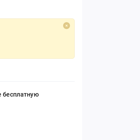
е бесплатную