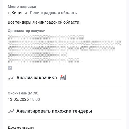
Место поставки
г. Кириши
,
Ленинградская область
Все тендеры Ленинградской области
Организатор закупки
░░░░░░░░░░░░░░░░░░░░░░░░░░
░░░░░░░░░░░░░░░░ ░░░░░░░░░░░░░░░░░░░░ ░░
░░░░░░░░░░░░░░░░░░░░ ░░░░ ░░░░░░░░░░░░
░░░░░░░░░░░░░░░░░░ ░░
░░░░░░░░░░░░░░░░░░░░ ░░░░
░░░░░░░░░░░░░░░░░░░░░░░░
░░░░░░░░░░░░░░░░
░░░░░░░░░░░░░░░░░░░░░░░░░░░░
Анализ заказчика
░░░░░░░░░░░░░░░░░░░░░░
░░░░░░░░░░░░░░░░░░
Окончание (МСК)
░░░░░░░░░░░░░░░░░░░░░░░░░░ ░░░░░░░░░░
13.05.2026
18:00
░░░░░░░░░░░░░░░░░░░░░░░░░░
░░░░░░░░░░░░░░░░
Анализировать похожие тендеры
Документация