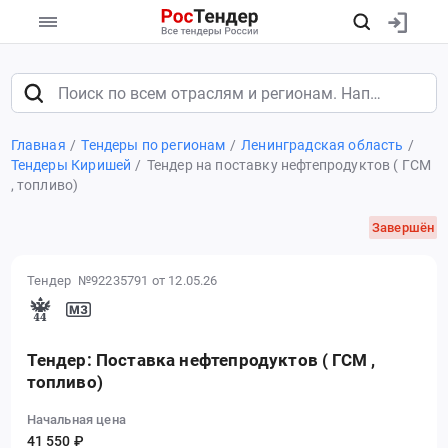
Главная
Тендеры по регионам
Ленинградская область
Тендеры Киришей
Тендер на поставку нефтепродуктов ( ГСМ
, топливо)
Завершён
Тендер №92235791
от 12.05.26
Тендер: Поставка нефтепродуктов ( ГСМ ,
топливо)
Начальная цена
41 550 ₽