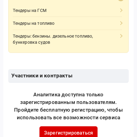
Тендеры на ГСМ
Тендеры на топливо
Тендеры: бензины. дизельное топливо,
бункеровка судов
Участники и контракты
Аналитика доступна только
зарегистрированным пользователям.
Пройдите бесплатную регистрацию, чтобы
использовать все возможности сервиса
Зарегистрироваться