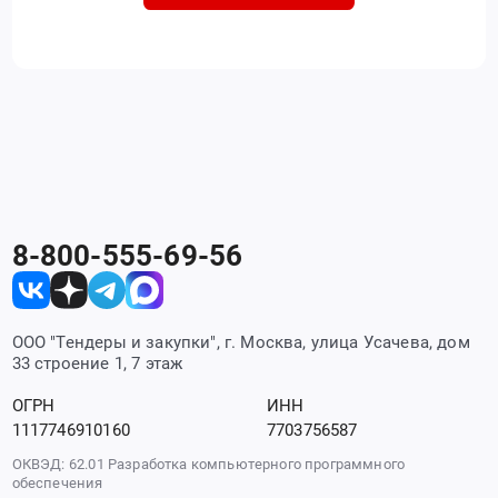
8-800-555-69-56
ООО "Тендеры и закупки", г. Москва, улица Усачева, дом
33 строение 1, 7 этаж
ОГРН
ИНН
1117746910160
7703756587
ОКВЭД: 62.01 Разработка компьютерного программного
обеспечения