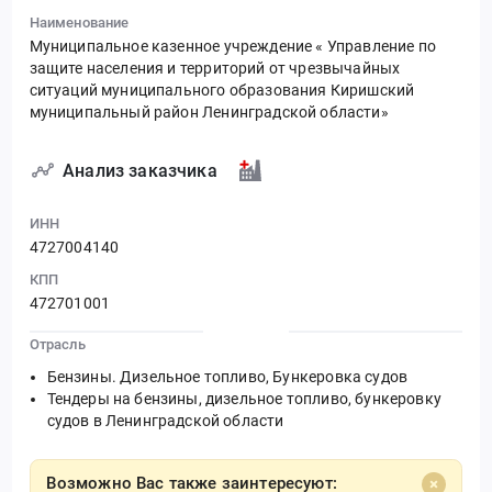
Наименование
Муниципальное казенное учреждение « Управление по
защите населения и территорий от чрезвычайных
ситуаций муниципального образования Киришский
муниципальный район Ленинградской области»
Анализ заказчика
ИНН
4727004140
КПП
472701001
Отрасль
Бензины. Дизельное топливо, Бункеровка судов
Тендеры на бензины, дизельное топливо, бункеровку
судов в Ленинградской области
Возможно Вас также заинтересуют: