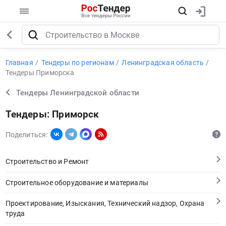
Главная
Тендеры по регионам
Ленинградская область
Тендеры Приморска
Тендеры Ленинградской области
Тендеры: Приморск
Поделиться:
Строительство и Ремонт
Строительное оборудование и материалы
Проектирование, Изыскания, Технический надзор, Охрана
труда