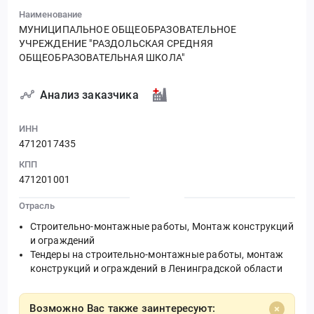
Наименование
МУНИЦИПАЛЬНОЕ ОБЩЕОБРАЗОВАТЕЛЬНОЕ
УЧРЕЖДЕНИЕ "РАЗДОЛЬСКАЯ СРЕДНЯЯ
ОБЩЕОБРАЗОВАТЕЛЬНАЯ ШКОЛА"
Анализ заказчика
ИНН
4712017435
КПП
471201001
Отрасль
Строительно-монтажные работы, Монтаж конструкций
и ограждений
Тендеры на строительно-монтажные работы, монтаж
конструкций и ограждений в Ленинградской области
Возможно Вас также заинтересуют: