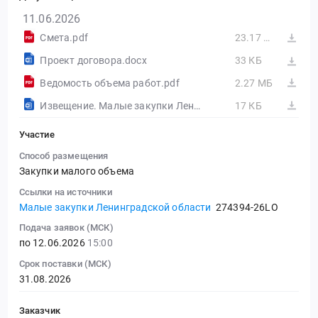
11.06.2026
Смета.pdf
23.17 МБ
Проект договора.docx
33 КБ
Ведомость объема работ.pdf
2.27 МБ
Извещение. Малые закупки Ленинградской области
17 КБ
Участие
Способ размещения
Закупки малого объема
Ссылки на источники
Малые закупки Ленинградской области
274394-26LO
Подача заявок (МСК)
по 12.06.2026
15:00
Срок поставки (МСК)
31.08.2026
Заказчик