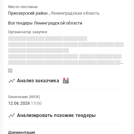
Место поставки
Приозерский район
,
Ленинградская область
Все тендеры Ленинградской области
Организатор закупки
░░░░░░░░░░░░░░░░░░░░░░░░░░
░░░░░░░░░░░░░░░░░░░░░░░░░░░░░░░░░░░░░░
░░░░░░░░░░░░░░░░░░░░
░░░░░░░░░░░░░░░░░░░░░░░ ░░░░░░░░░░░░░░
░░░░░░░░░░░░░░░░░░░░░░░░░░░░░░░░░░░░░░
░░░░░░░░░░░
Анализ заказчика
Окончание (МСК)
12.06.2026
15:00
Анализировать похожие тендеры
Документация