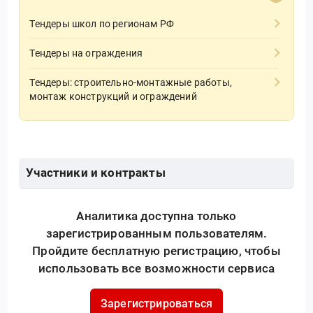
Тендеры школ по регионам РФ
Тендеры на ограждения
Тендеры: строительно-монтажные работы,
монтаж конструкций и ограждений
Участники и контракты
Аналитика доступна только
зарегистрированным пользователям.
Пройдите бесплатную регистрацию, чтобы
использовать все возможности сервиса
Зарегистрироваться