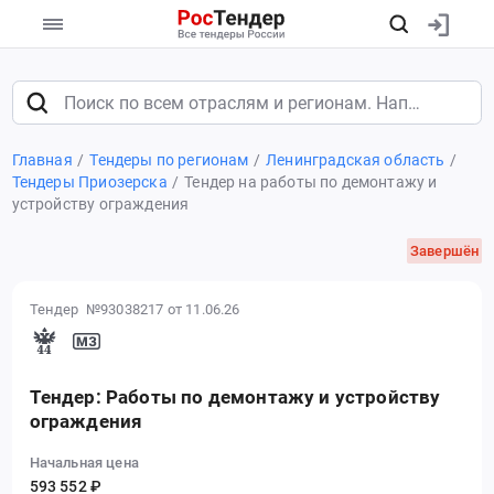
Главная
Тендеры по регионам
Ленинградская область
Тендеры Приозерска
Тендер на работы по демонтажу и
устройству ограждения
Завершён
Тендер №93038217
от 11.06.26
Тендер: Работы по демонтажу и устройству
ограждения
Начальная цена
593 552 ₽