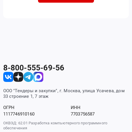
8-800-555-69-56
ООО "Тендеры и закупки", г. Москва, улица Усачева, дом
33 строение 1, 7 этаж
ОГРН
ИНН
1117746910160
7703756587
ОКВЭД: 62.01 Разработка компьютерного программного
обеспечения