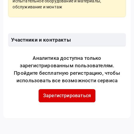
испытательное оборудование и материалы,
обслуживание и монтаж
Участники и контракты
Аналитика доступна только
зарегистрированным пользователям.
Пройдите бесплатную регистрацию, чтобы
использовать все возможности сервиса
Зарегистрироваться