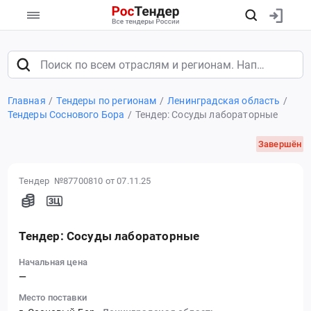
Главная
Тендеры по регионам
Ленинградская область
Тендеры Соснового Бора
Тендер: Сосуды лабораторные
Завершён
Тендер №87700810
от 07.11.25
Тендер: Сосуды лабораторные
Начальная цена
—
Место поставки