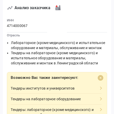
Анализ заказчика
ИНН
4714000067
Отрасль
Лабораторное (кроме медицинского) и испытательное
оборудование и материалы, обслуживание и монтаж
Тендеры на лабораторное (кроме медицинского) и
испытательное оборудование и материалы,
обслуживание и монтаж в Ленинградской области
Возможно Вас также заинтересуют:
Тендеры институтов и университетов
Тендеры на лабораторное оборудование
Тендеры: лабораторное (кроме медицинского) и