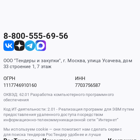
8-800-555-69-56
ООО "Тендеры и закупки", г. Москва, улица Усачева, дом
33 строение 1, 7 этаж
ОГРН
ИНН
1117746910160
7703756587
ОКВЭД: 62.01 Разработка компьютерного программного
обеспечения
Код ИТ-деятельности: 2.01 - Реализация программ для ЭВМ путем
предоставления удаленного доступа посредством
информационно-телекоммуникационной сети “Интернет”
Мы используем cookie — они помогают нам сделать сервис
для поиска тендеров РосТендер удобнее и лучше