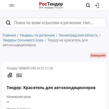
Главная
Тендеры по регионам
Ленинградская область
Тендеры Соснового Бора
Тендер на краситель для
автокондиционеров
Завершён
Тендер №88091295
от 21.11.25
Тендер: Краситель для автокондиционеров
Начальная цена
—