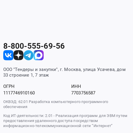
8-800-555-69-56
ООО "Тендеры и закупки", г. Москва, улица Усачева, дом
33 строение 1, 7 этаж
ОГРН
ИНН
1117746910160
7703756587
ОКВЭД: 62.01 Разработка компьютерного программного
обеспечения
Код ИТ-деятельности: 2.01 - Реализация программ для ЭВМ путем
предоставления удаленного доступа посредством
информационно-телекоммуникационной сети “Интернет”