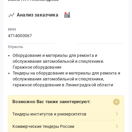
Анализ заказчика
ИНН
4714000067
Отрасль
Оборудование и материалы для ремонта и
обслуживания автомобильной и спецтехники.
Гаражное оборудование
Тендеры на оборудование и материалы для ремонта и
обслуживания автомобильной и спецтехники,
гаражное оборудование в Ленинградской области
Возможно Вас также заинтересуют:
Тендеры институтов и университетов
Коммерческие тендеры России