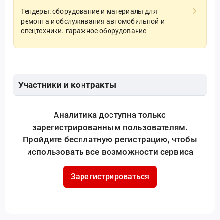
Тендеры: оборудование и материалы для
ремонта и обслуживания автомобильной и
спецтехники. гаражное оборудование
Участники и контракты
Аналитика доступна только
зарегистрированным пользователям.
Пройдите бесплатную регистрацию, чтобы
использовать все возможности сервиса
Зарегистрироваться