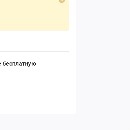
е бесплатную