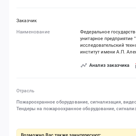
Заказчик
Наименование
Федеральное государст
унитарное предприятие "
исследовательский техн
институт имени А.П. Але
Анализ заказчика
Отрасль
Пожароохранное оборудование, сигнализация, видео
Тендеры на пожароохранное оборудование, сигнализ
Возможно Вас также заинтересуют: