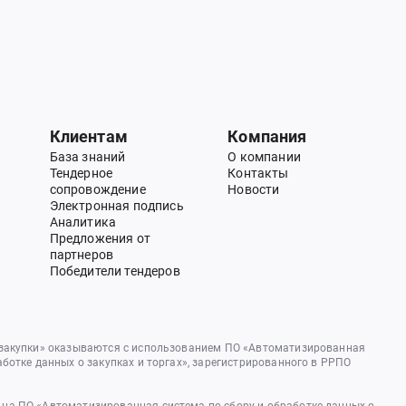
Клиентам
Компания
База знаний
О компании
Тендерное
Контакты
сопровождение
Новости
Электронная подпись
Аналитика
Предложения от
партнеров
Победители тендеров
 закупки» оказываются с использованием ПО «Автоматизированная
аботке данных о закупках и торгах», зарегистрированного в РРПО