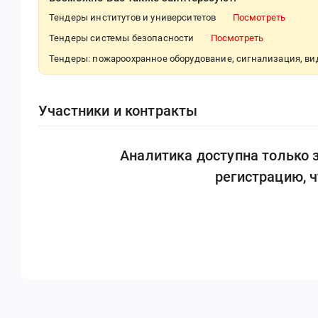
Тендеры институтов и университетов
Посмотреть
Тендеры системы безопасности
Посмотреть
Тендеры: пожароохранное оборудование, сигнализация, в
Участники и контракты
Аналитика доступна только
регистрацию, 