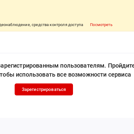
идеонаблюдение, средства контроля доступа
Посмотреть
 зарегистрированным пользователям. Пройдит
чтобы использовать все возможности сервиса
Зарегистрироваться