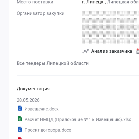
Место поставки
г. Липецк
,
Липецкая обл
Организатор закупки
░░░░░░░░░░░░░░░░
░░░░░░░░░░░░░░░░
░░░░░░░░░░░░░░░░
░░░░░░░░░░░░░░░░
░░░░░░░░░░░░░░░░
Анализ заказчика
Все тендеры Липецкой области
Документация
28.05.2026
Извещение.docx
Расчет НМЦД (Приложение № 1 к Извещению).xlsx
Проект договора.docx