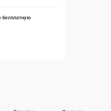
е бесплатную