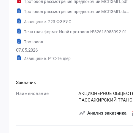
Протокол рассмотрения предложений МСПЭМП.pdf
Протокол рассмотрения предложений МСПЭМП.docx
Извещение. 223-ФЗ ЕИС
Печатная форма: Иной протокол №32615988992-01
Протокол
07.05.2026
Извещение. РТС-Тендер
Заказчик
Наименование
АКЦИОНЕРНОЕ ОБЩЕСТ
ПАССАЖИРСКИЙ ТРАНС
Анализ заказчика