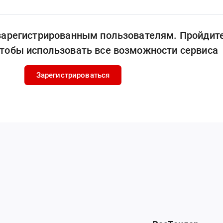
 зарегистрированным пользователям. Пройдит
чтобы использовать все возможности сервиса
Зарегистрироваться