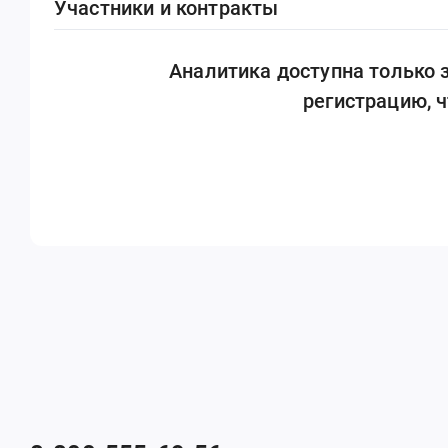
Участники и контракты
Аналитика доступна только
регистрацию, 