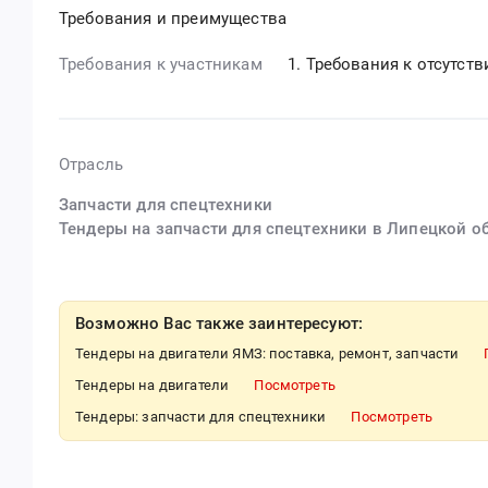
Требования и преимущества
Требования к участникам
Требования к отсутст
Отрасль
Запчасти для спецтехники
Тендеры на запчасти для спецтехники в Липецкой о
Возможно Вас также заинтересуют:
Тендеры на двигатели ЯМЗ: поставка, ремонт, запчасти
Тендеры на двигатели
Посмотреть
Тендеры: запчасти для спецтехники
Посмотреть