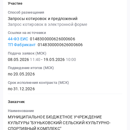
Участие
Способ размещения
Запросы котировок и предложений
Запрос котировок в электронной форме
Ссылки на источники
44-ФЗ ЕИС
0148300000626000606
ТП Фабрикант
0148300000626000606
Подача заявок (МСК)
08.05.2026
11:40
- 19.05.2026
10:00
Подведение итогов (МСК)
по 20.05.2026
Срок исполнения контракта (МСК)
по 31.12.2026
Заказчик
Наименование
МУНИЦИПАЛЬНОЕ БЮДЖЕТНОЕ УЧРЕЖДЕНИЕ
КУЛЬТУРЫ "БУНЬКОВСКИЙ СЕЛЬСКИЙ КУЛЬТУРНО-
СПОРТИВНЫЙ КОМПЛЕКС"