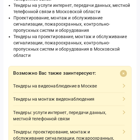
Тендеры на услуги интернет, передачи данных, местной
телефонной связи в Московской области
Проектирование, монтаж и обслуживание
сигнализации, пожароохранных, контрольно-
пропускных систем и оборудования
Тендеры на проектирование, монтаж и обслуживание
сигнализации, пожароохранных, контрольно-
пропускных систем и оборудования в Московской
области
Возможно Вас также заинтересуют:
Тендеры на видеонаблюдение в Москве
Тендеры на монтаж видеонаблюдения
Тендеры: услуги интернет, передачи данных,
местной телефонной связи
Тендеры: проектирование, монтаж и
обслуживание сигнализации, пожароохранных,