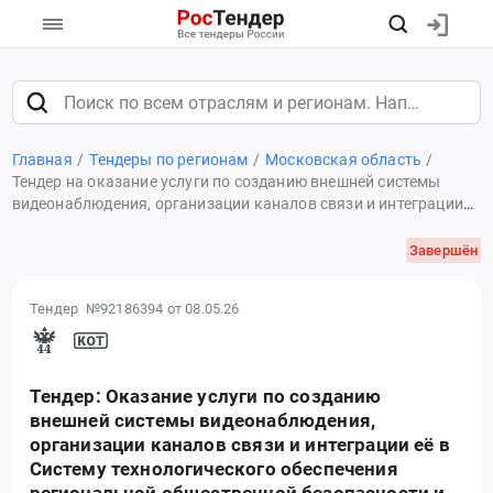
Главная
Тендеры по регионам
Московская область
Тендер на оказание услуги по созданию внешней системы
видеонаблюдения, организации каналов связи и интеграции
её в Систему технологического обеспечения региональной
общественной безопасности и оперативного
Завершён
Тендер №92186394
от 08.05.26
Тендер: Оказание услуги по созданию
внешней системы видеонаблюдения,
организации каналов связи и интеграции её в
Систему технологического обеспечения