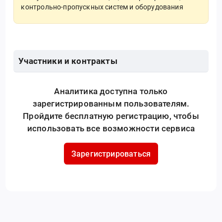
контрольно-пропускных систем и оборудования
Участники и контракты
Аналитика доступна только
зарегистрированным пользователям.
Пройдите бесплатную регистрацию, чтобы
использовать все возможности сервиса
Зарегистрироваться