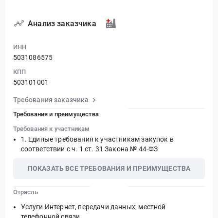
Анализ заказчика
ИНН
5031086575
КПП
503101001
Требования заказчика
Требования и преимущества
Требования к участникам
Единые требования к участникам закупок в
соответствии с ч. 1 ст. 31 Закона № 44-ФЗ
ПОКАЗАТЬ ВСЕ ТРЕБОВАНИЯ И ПРЕИМУЩЕСТВА
Отрасль
Услуги Интернет, передачи данных, местной
телефонной связи