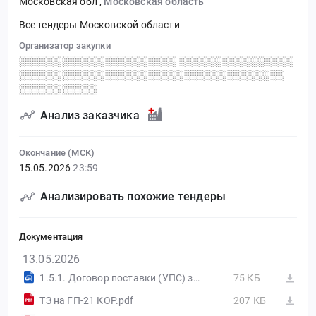
Московская обл
,
Московская область
Все тендеры Московской области
Организатор закупки
░░░░░░░░░░░░░░░░░░░░░░ ░░░░░░░░░░░░░░░░
░░░░░░░░░░░░░░░░░░░░░░░░░░░░░░░░░░░░░
░░░░░░░░░░░
Анализ заказчика
Окончание (МСК)
15.05.2026
23:59
Анализировать похожие тендеры
Документация
13.05.2026
1.5.1. Договор поставки (УПС) защ.docx
75 КБ
ТЗ на ГП-21 КОР.pdf
207 КБ