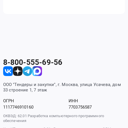
8-800-555-69-56
ООО "Тендеры и закупки", г. Москва, улица Усачева, дом
33 строение 1, 7 этаж
ОГРН
ИНН
1117746910160
7703756587
ОКВЭД: 62.01 Разработка компьютерного программного
обеспечения