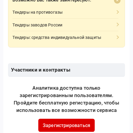
Тендеры на противогазы
Тендеры заводов России
Тендеры: средства индивидуальной защиты
Участники и контракты
Аналитика доступна только
зарегистрированным пользователям.
Пройдите бесплатную регистрацию, чтобы
использовать все возможности сервиса
Зарегистрироваться