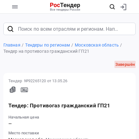
Главная
Тендеры по регионам
Московская область
Тендер на противогаз гражданский ГП21
Завершён
Тендер №92265120
от 13.05.26
Тендер: Противогаз гражданский ГП21
Начальная цена
—
Место поставки