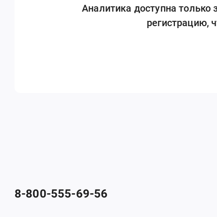
Аналитика доступна только
регистрацию, 
8-800-555-69-56