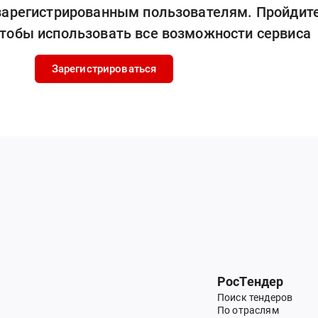
 зарегистрированным пользователям. Пройдит
чтобы использовать все возможности сервиса
Зарегистрироваться
РосТендер
Поиск тендеров
По отраслям