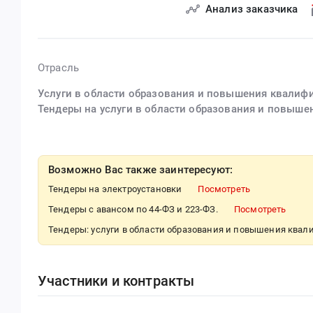
Анализ заказчика
Отрасль
Услуги в области образования и повышения квалиф
Тендеры на услуги в области образования и повыш
Возможно Вас также заинтересуют:
Тендеры на электроустановки
Посмотреть
Тендеры с авансом по 44-ФЗ и 223-ФЗ.
Посмотреть
Тендеры: услуги в области образования и повышения ква
Участники и контракты