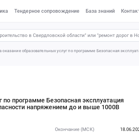
ика
Тендерное сопровождение
База знаний
Контак
а оказание образовательных услуг по программе Безопасная эксплуат
г по программе Безопасная эксплуатация
опасности напряжением до и выше 1000В
Окончание (МСК)
18.06.20