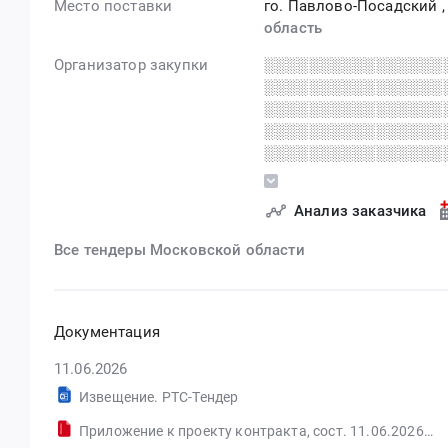
Место поставки
го. Павлово-Посадский
область
Организатор закупки
░░░░░░░░░░░░░░░░
░░░░░░░░░░░░░░░░
░░░░░░░░░░░░░░░░
░░░░░░░░░░░░░░░░
░░░░░░░░░░░░░░░░
░░░░░░░░░░░░░░░░
░░░░░░░░░░░░░░
Анализ заказчика
░░░░░░░░░░░░░░░░
░░░░░░░░░░░░░░░░
Все тендеры Московской области
░░░░░░░░░░░░░░░░
░░░░░░░░░░░░░░░░
░░░░░░░░░░░░░░░░
Документация
11.06.2026
Извещение. РТС-Тендер
Приложение к проекту контракта, сост. 11.06.2026.zip