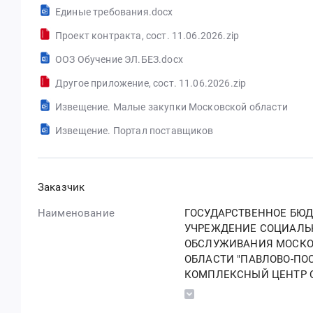
Единые требования.docx
Проект контракта, сост. 11.06.2026.zip
ООЗ Обучение ЭЛ.БЕЗ.docx
Другое приложение, сост. 11.06.2026.zip
Извещение. Малые закупки Московской области
Извещение. Портал поставщиков
Заказчик
Наименование
ГОСУДАРСТВЕННОЕ БЮ
УЧРЕЖДЕНИЕ СОЦИАЛЬ
ОБСЛУЖИВАНИЯ МОСК
ОБЛАСТИ "ПАВЛОВО-ПО
КОМПЛЕКСНЫЙ ЦЕНТР 
ОБСЛУЖИВАНИЯ НАСЕЛ