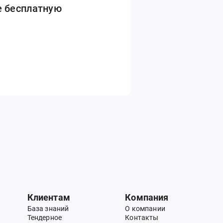
е бесплатную
Клиентам
Компания
База знаний
О компании
Тендерное
Контакты