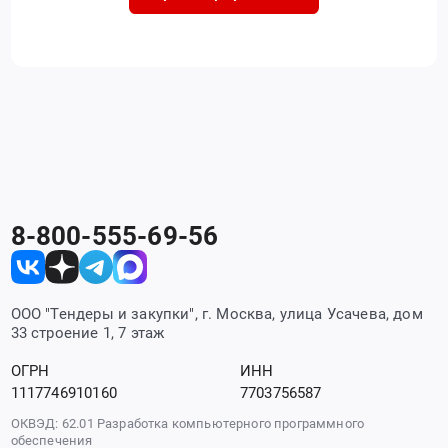
8-800-555-69-56
ООО "Тендеры и закупки", г. Москва, улица Усачева, дом
33 строение 1, 7 этаж
ОГРН
ИНН
1117746910160
7703756587
ОКВЭД: 62.01 Разработка компьютерного программного
обеспечения