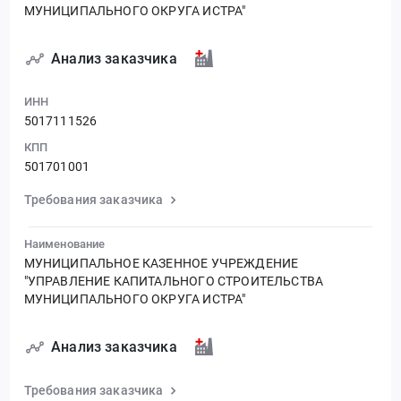
МУНИЦИПАЛЬНОГО ОКРУГА ИСТРА"
Анализ заказчика
ИНН
5017111526
КПП
501701001
Требования заказчика
Наименование
МУНИЦИПАЛЬНОЕ КАЗЕННОЕ УЧРЕЖДЕНИЕ
"УПРАВЛЕНИЕ КАПИТАЛЬНОГО СТРОИТЕЛЬСТВА
МУНИЦИПАЛЬНОГО ОКРУГА ИСТРА"
Анализ заказчика
Требования заказчика