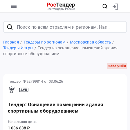
Главная
Тендеры по регионам
Московская область
Тендеры Истры
Тендер на оснащение помещений здания
спортивным оборудованием
Завершён
Тендер №92799814
от 03.06.26
Тендер: Оснащение помещений здания
спортивным оборудованием
Начальная цена
1 036 838 ₽