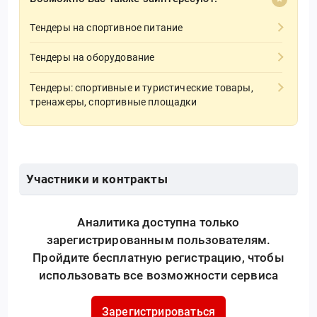
Тендеры на спортивное питание
Тендеры на оборудование
Тендеры: спортивные и туристические товары,
тренажеры, спортивные площадки
Участники и контракты
Аналитика доступна только
зарегистрированным пользователям.
Пройдите бесплатную регистрацию, чтобы
использовать все возможности сервиса
Зарегистрироваться