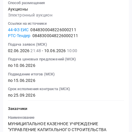
Способ размещения
Аукционы
Электронный аукцион
Ссылки на источники
44-ФЗ ЕИС
0848300048226000211
РТС-Тендер
0848300048226000211
Подача заявок (МСК)
02.06.2026
21:48
- 10.06.2026
10:00
Подача ценовых предложений (МСК)
по 10.06.2026
Подведение итогов (МСК)
по 15.06.2026
Срок исполнения контракта (МСК)
по 25.09.2026
Заказчики
Наименование
МУНИЦИПАЛЬНОЕ КАЗЕННОЕ УЧРЕЖДЕНИЕ
"УПРАВЛЕНИЕ КАПИТАЛЬНОГО СТРОИТЕЛЬСТВА