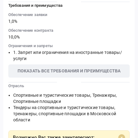
Требования и преимущества
Обеспечение заявки
1,0%
Обеспечение контракта
10,0%
Ограничения и запреты
Запрет или ограничения на иностранные товары/
услуги
ПОКАЗАТЬ ВСЕ ТРЕБОВАНИЯ И ПРЕИМУЩЕСТВА
Отрасль
Спортивные и туристические товары, Тренажеры,
Спортивные площадки
Тендеры на спортивные и туристические товары,
тренажеры, спортивные площадки в Московской
области
Возможно Вас также заинтересуют: