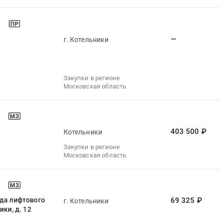
—
г. Котельники
Закупки в регионе
Московская область
403 500 ₽
Котельники
Закупки в регионе
Московская область
ода лифтового
69 325 ₽
г. Котельники
ки, д. 12