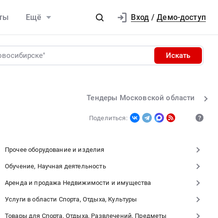
Вход
ты
Ещё
/
Демо-доступ
Искать
Тендеры Московской области
Поделиться:
Прочее оборудование и изделия
Обучение, Научная деятельность
Аренда и продажа Недвижимости и имущества
Услуги в области Спорта, Отдыха, Культуры
Товары для Спорта, Отдыха, Развлечений, Предметы