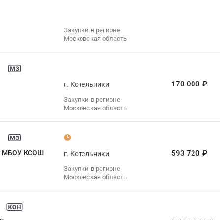
Закупки в регионе
Московская область
170 000 ₽
г. Котельники
Закупки в регионе
Московская область
ия МБОУ КСОШ
593 720 ₽
г. Котельники
Закупки в регионе
Московская область