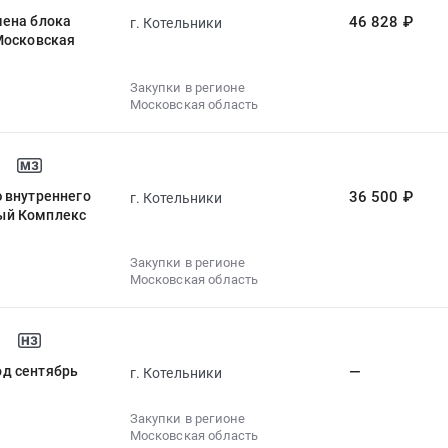
мена блока
46 828 ₽
г. Котельники
Московская
Закупки в регионе
Московская область
 внутреннего
36 500 ₽
г. Котельники
ый Комплекс
Закупки в регионе
Московская область
од сентябрь
—
г. Котельники
Закупки в регионе
Московская область