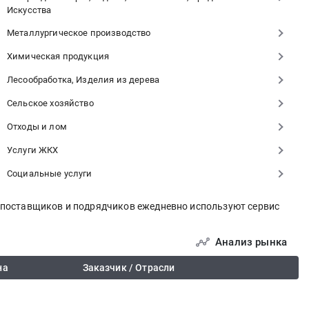
Искусства
Металлургическое производство
Химическая продукция
Лесообработка, Изделия из дерева
Сельское хозяйство
Отходы и лом
Услуги ЖКХ
Социальные услуги
и поставщиков и подрядчиков ежедневно используют сервис
Анализ рынка
на
Заказчик / Отрасли