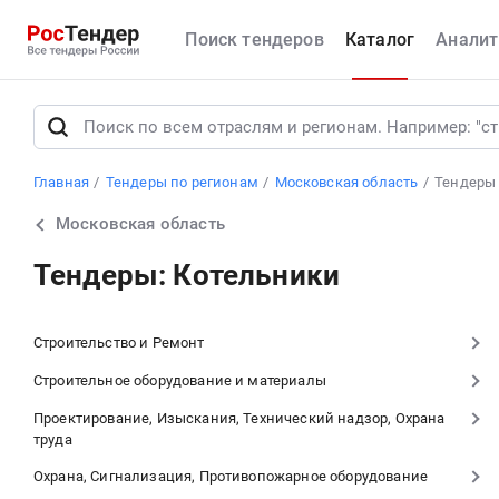
Поиск тендеров
Каталог
Аналит
Главная
Тендеры по регионам
Московская область
Тендеры
Московская область
Тендеры: Котельники
Строительство и Ремонт
Строительное оборудование и материалы
Проектирование, Изыскания, Технический надзор, Охрана
труда
Охрана, Сигнализация, Противопожарное оборудование