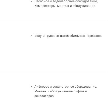
Насосное и водонапорное оборудование,
Компрессоры, монтаж и обслуживание
Услуги грузовых автомобильных перевозок
Лифтовое и эскалаторное оборудование.
Монтаж и обслуживание лифтов и
эскалаторов