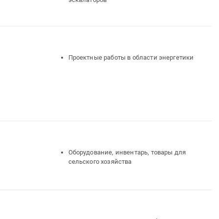
Проектные работы в области энергетики
Оборудование, инвентарь, товары для
сельского хозяйства