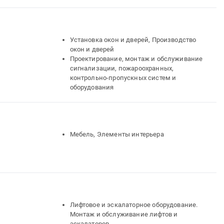
Установка окон и дверей, Производство
окон и дверей
Проектирование, монтаж и обслуживание
сигнализации, пожароохранных,
контрольно-пропускных систем и
оборудования
Мебель, Элементы интерьера
Лифтовое и эскалаторное оборудование.
Монтаж и обслуживание лифтов и
эскалаторов