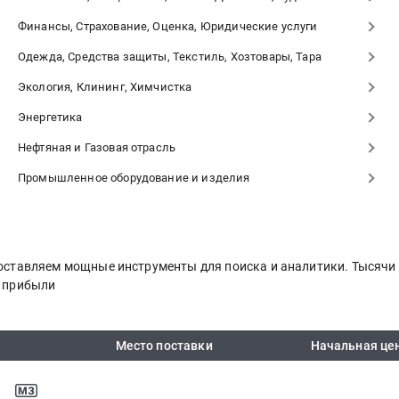
Финансы, Страхование, Оценка, Юридические услуги
Одежда, Средства защиты, Текстиль, Хозтовары, Тара
Экология, Клининг, Химчистка
Энергетика
Нефтяная и Газовая отрасль
Промышленное оборудование и изделия
едоставляем мощные инструменты для поиска и аналитики. Тысяч
я прибыли
Место поставки
Начальная це