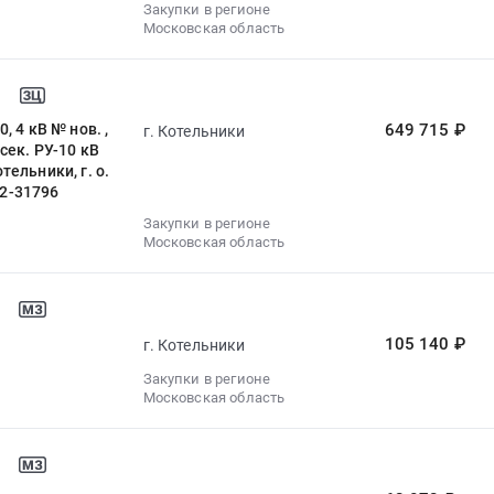
Закупки в регионе
Московская область
 4 кВ № нов. ,
649 715 ₽
г. Котельники
 сек. РУ-10 кВ
тельники, г. о.
02-31796
Закупки в регионе
Московская область
105 140 ₽
г. Котельники
Закупки в регионе
Московская область