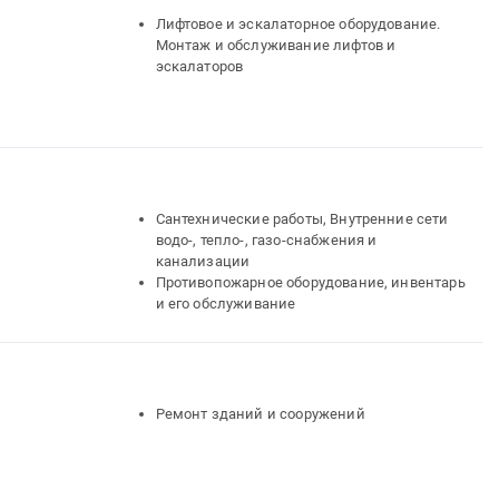
Лифтовое и эскалаторное оборудование.
Монтаж и обслуживание лифтов и
эскалаторов
Сантехнические работы, Внутренние сети
водо-, тепло-, газо-снабжения и
канализации
Противопожарное оборудование, инвентарь
и его обслуживание
Ремонт зданий и сооружений