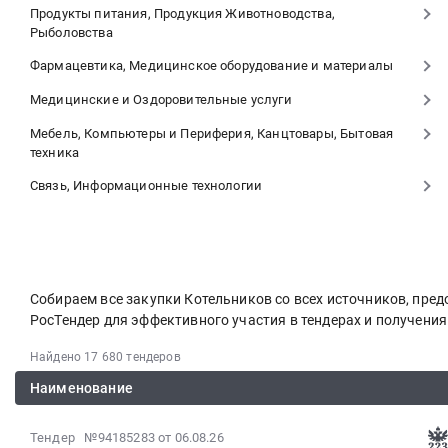
Продукты питания, Продукция Животноводства,
Рыболовства
Фармацевтика, Медицинское оборудование и материалы
Медицинские и Оздоровительные услуги
Мебель, Компьютеры и Периферия, Канцтовары, Бытовая
техника
Связь, Информационные технологии
Собираем все закупки Котельников со всех источников, пр
РосТендер для эффективного участия в тендерах и получени
Найдено 17 680 тендеров
Наименование
2026-
Тендер №94185283
от 06.08.26