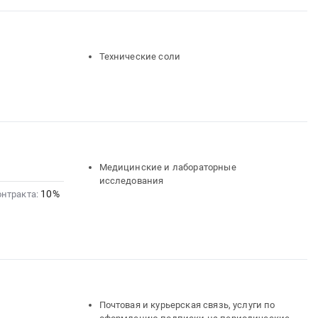
Технические соли
Медицинские и лабораторные
исследования
10%
онтракта:
Почтовая и курьерская связь, услуги по