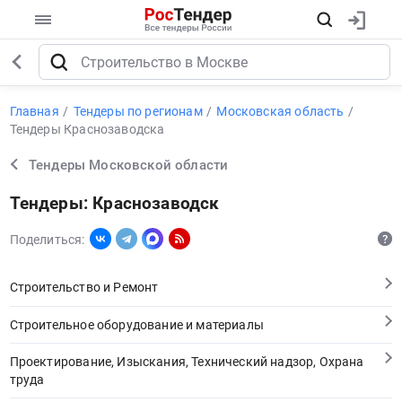
Главная
Тендеры по регионам
Московская область
Тендеры Краснозаводска
Тендеры Московской области
Тендеры: Краснозаводск
Поделиться:
Строительство и Ремонт
Строительное оборудование и материалы
Проектирование, Изыскания, Технический надзор, Охрана
труда