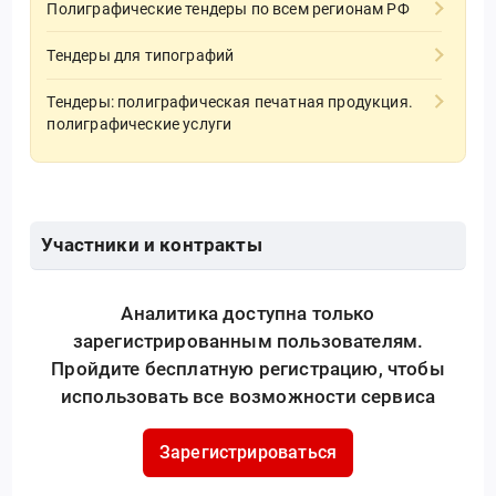
Полиграфические тендеры по всем регионам РФ
Тендеры для типографий
Тендеры: полиграфическая печатная продукция.
полиграфические услуги
Участники и контракты
Аналитика доступна только
зарегистрированным пользователям.
Пройдите бесплатную регистрацию, чтобы
использовать все возможности сервиса
Зарегистрироваться