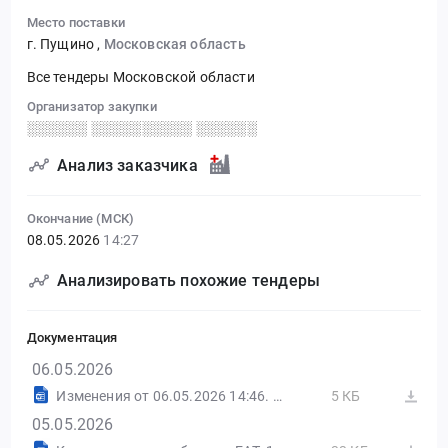
Место поставки
г. Пущино
,
Московская область
Все тендеры Московской области
Организатор закупки
░░░░░░ ░░░░░░░░░░ ░░░░░░
Анализ заказчика
Окончание (МСК)
08.05.2026
14:27
Анализировать похожие тендеры
Документация
06.05.2026
Изменения от 06.05.2026 14:46. ЕДИНЫЙ АГРЕГАТОР ТОРГОВЛИ
5 КБ
05.05.2026