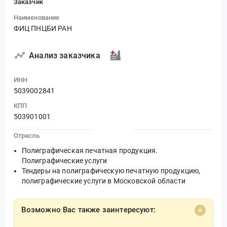
Заказчик
Наименование
ФИЦ ПНЦБИ РАН
Анализ заказчика
ИНН
5039002841
КПП
503901001
Отрасль
Полиграфическая печатная продукция.
Полиграфические услуги
Тендеры на полиграфическую печатную продукцию,
полиграфические услуги в Московской области
Возможно Вас также заинтересуют: