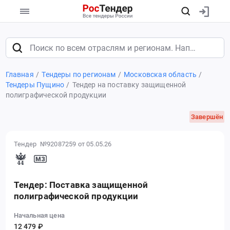
Главная
Тендеры по регионам
Московская область
Тендеры Пущино
Тендер на поставку защищенной
полиграфической продукции
Завершён
Тендер №92087259
от 05.05.26
Тендер: Поставка защищенной
полиграфической продукции
Начальная цена
12 479 ₽