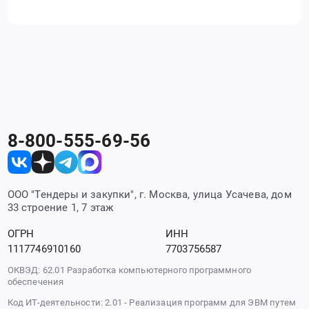
8-800-555-69-56
ООО "Тендеры и закупки", г. Москва, улица Усачева, дом
33 строение 1, 7 этаж
ОГРН
ИНН
1117746910160
7703756587
ОКВЭД: 62.01 Разработка компьютерного программного
обеспечения
Код ИТ-деятельности: 2.01 - Реализация программ для ЭВМ путем