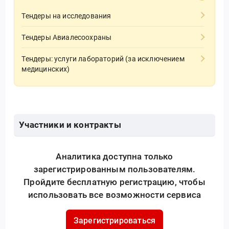
Тендеры на исследования
Тендеры Авиалесоохраны
Тендеры: услуги лабораторий (за исключением
медицинских)
Участники и контракты
Аналитика доступна только
зарегистрированным пользователям.
Пройдите бесплатную регистрацию, чтобы
использовать все возможности сервиса
Зарегистрироваться