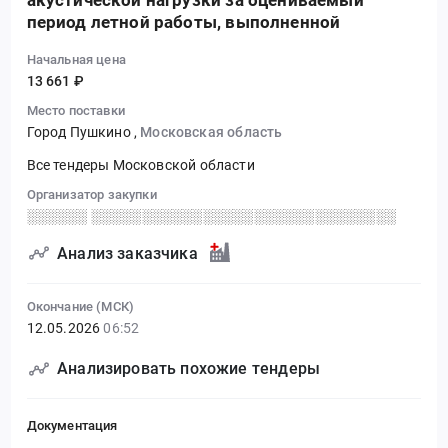
акустической нагрузки за оцениваемый
период летной работы, выполненной
Начальная цена
13 661 ₽
Место поставки
Город Пушкино
,
Московская область
Все тендеры Московской области
Организатор закупки
░░░░░░ ░░░░░░░░░░░░░░░░░░░░░░░░░░░░░░
Анализ заказчика
Окончание (МСК)
12.05.2026
06:52
Анализировать похожие тендеры
Документация