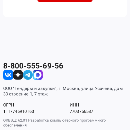
8-800-555-69-56
ООО "Тендеры и закупки", г. Москва, улица Усачева, дом
33 строение 1, 7 этаж
ОГРН
ИНН
1117746910160
7703756587
ОКВЭД: 62.01 Разработка компьютерного программного
обеспечения