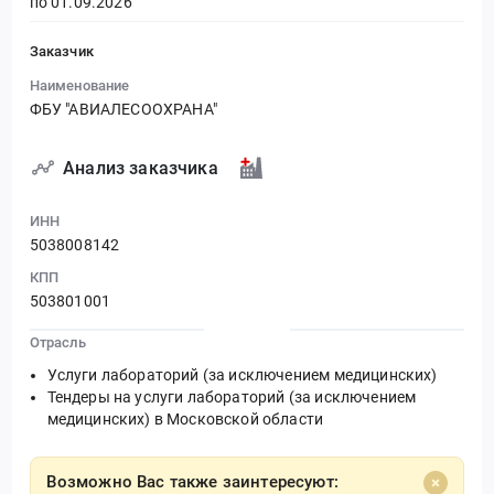
по 01.09.2026
Заказчик
Наименование
ФБУ "АВИАЛЕСООХРАНА"
Анализ заказчика
ИНН
5038008142
КПП
503801001
Отрасль
Услуги лабораторий (за исключением медицинских)
Тендеры на услуги лабораторий (за исключением
медицинских) в Московской области
Возможно Вас также заинтересуют: