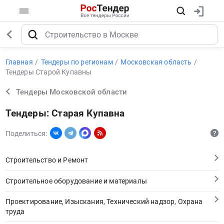
Главная
Тендеры по регионам
Московская область
Тендеры Старой Купавны
Тендеры Московской области
Тендеры: Старая Купавна
Поделиться:
Строительство и Ремонт
Строительное оборудование и материалы
Проектирование, Изыскания, Технический надзор, Охрана
труда