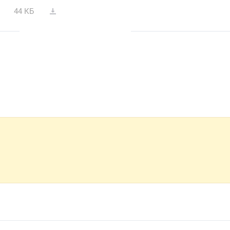
44 КБ