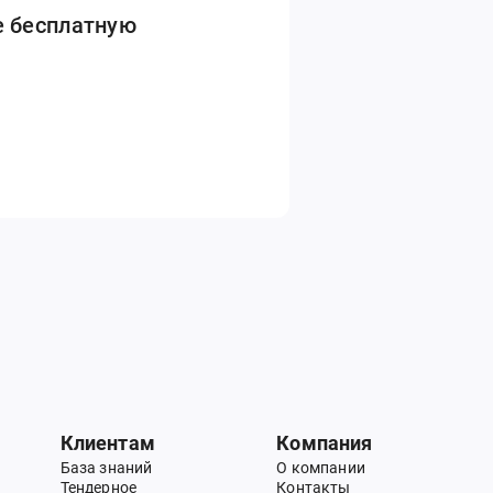
е бесплатную
Клиентам
Компания
База знаний
О компании
Тендерное
Контакты