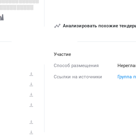
░░░░░░░░░░░░
░░░░░░░░░░░
Анализировать похожие тендер
Участие
Способ размещения
Нерегла
Ссылки на источники
Группа 