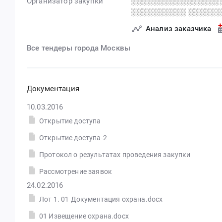
Организатор закупки
░░░░░░░░░░░░░░░░
░░░░░░░░░░ ░░░░░
Анализ заказчика
Все тендеры города Москвы
Документация
10.03.2016
Открытие доступа
Открытие доступа-2
Протокол о результатах проведения закупки
Рассмотрение заявок
24.02.2016
Лот 1. 01 Документация охрана.docx
01 Извещение охрана.docx