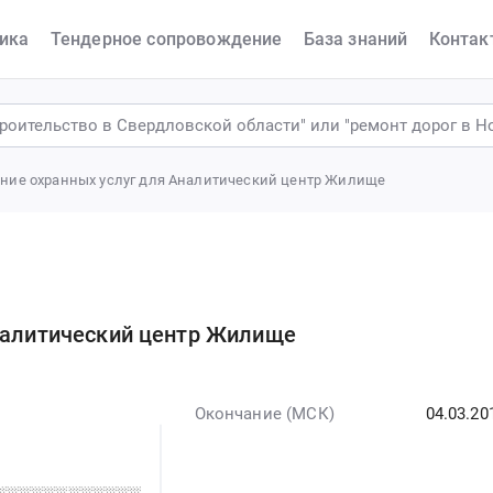
ика
Тендерное сопровождение
База знаний
Контак
ание охранных услуг для Аналитический центр Жилище
Аналитический центр Жилище
Окончание (МСК)
04.03.20