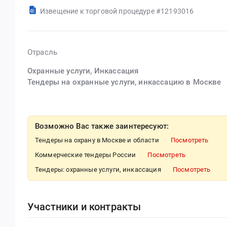
Извещение к торговой процедуре #12193016
Отрасль
Охранные услуги, Инкассация
Тендеры на охранные услуги, инкассацию в Москве
Возможно Вас также заинтересуют:
Тендеры на охрану в Москве и области
Посмотреть
Коммерческие тендеры России
Посмотреть
Тендеры: охранные услуги, инкассация
Посмотреть
Участники и контракты