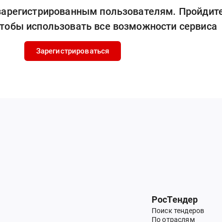
 зарегистрированным пользователям. Пройдит
чтобы использовать все возможности сервиса
Зарегистрироваться
РосТендер
Поиск тендеров
По отраслям