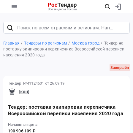
Главная
Тендеры по регионам
Москва город
Тендер на
поставку экипировки переписчика Всероссийской переписи
населения 2020 года
Завершён
Тендер №41124501
от 26.09.19
Тендер: поставка экипировки переписчика
Всероссийской переписи населения 2020 года
Начальная цена
190 906 109 ₽