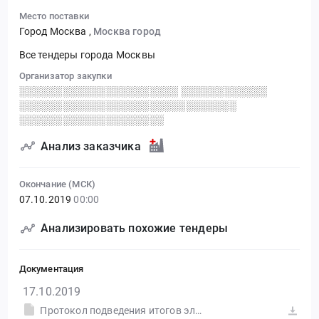
Место поставки
Город Москва
,
Москва город
Все тендеры города Москвы
Организатор закупки
░░░░░░░░░░░░░░░░░░░░░░ ░░░░░░░░░░░░
░░░░░░░░░░░░░░░░░░░░░░░░░░░░░░
░░░░░░░░░░░░░░░░░░░░
Анализ заказчика
Окончание (МСК)
07.10.2019
00:00
Анализировать похожие тендеры
Документация
17.10.2019
Протокол подведения итогов электронного аукциона от 14.10.2019 №0173100011919000098-3