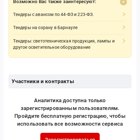
Возможно Вас также заинтересуют:
Тендеры с авансом по 44-ФЗ и 223-ФЗ.
Тендеры на охрану в Барнауле
Тендеры: светотехническая продукция, лампы и
другое осветительное оборудование
Участники и контракты
Аналитика доступна только
зарегистрированным пользователям.
Пройдите бесплатную регистрацию, чтобы
использовать все возможности сервиса
Зарегистрироваться