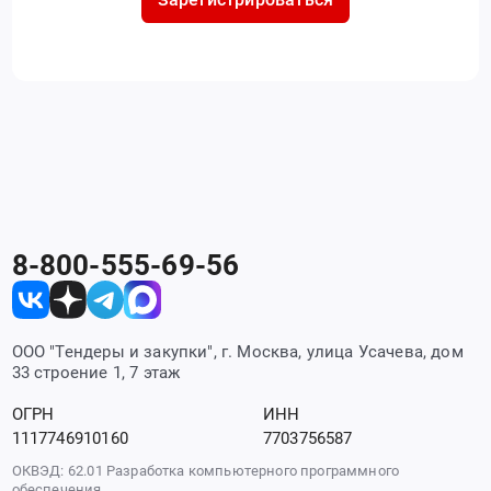
8-800-555-69-56
ООО "Тендеры и закупки", г. Москва, улица Усачева, дом
33 строение 1, 7 этаж
ОГРН
ИНН
1117746910160
7703756587
ОКВЭД: 62.01 Разработка компьютерного программного
обеспечения