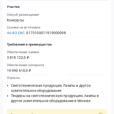
Участие
Способ размещения
Конкурсы
Ссылки на источники
44-ФЗ ЕИС
0173100011919000098
Требования и преимущества
Обеспечение заявки
3 818 122,0 ₽
Обеспечение контракта
19 090 610,0 ₽
Отрасль
Светотехническая продукция, Лампы и другое
осветительное оборудование
Тендеры на светотехническую продукцию, лампы и
другое осветительное оборудование в Москве