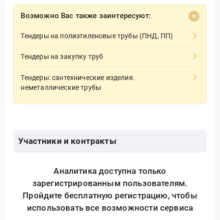
Возможно Вас также заинтересуют:
Тендеры на полиэтиленовые трубы (ПНД, ПП)
Тендеры на закупку труб
Тендеры: сантехнические изделия.
неметаллические трубы
Участники и контракты
Аналитика доступна только
зарегистрированным пользователям.
Пройдите бесплатную регистрацию, чтобы
использовать все возможности сервиса