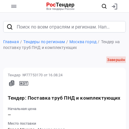
Главная
Тендеры по регионам
Москва город
Тендер на
поставку труб ПНД и комплектующих
Завершён
Тендер №77753170
от 16.08.24
Тендер: Поставка труб ПНД и комплектующих
Начальная цена
—
Место поставки