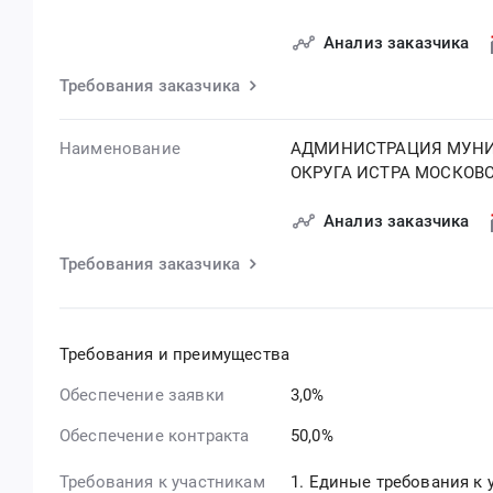
Анализ заказчика
Требования заказчика
Наименование
АДМИНИСТРАЦИЯ МУН
ОКРУГА ИСТРА МОСКОВ
Анализ заказчика
Требования заказчика
Требования и преимущества
Обеспечение заявки
3,0%
Обеспечение контракта
50,0%
Требования к участникам
Единые требования к у