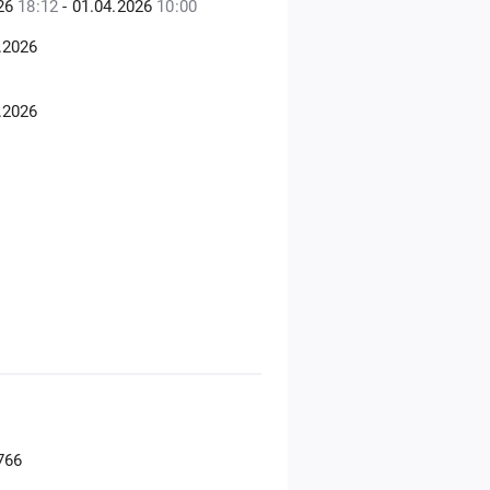
026
18:12
- 01.04.2026
10:00
.2026
.2026
766