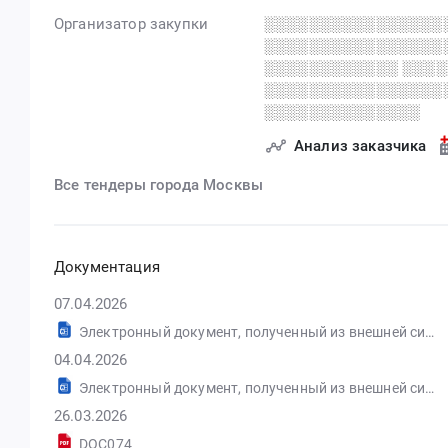
Организатор закупки
░░░░░░░░░░░░░░░░
░░░░░░░░░░░░░░░░
░░░░░░░░░░░░ ░░░
░░░░░░░░░░░░░░░░
░░░░░░░░░░░░░░
Анализ заказчика
Все тендеры города Москвы
Документация
07.04.2026
Электронный документ, полученный из внешней системы
04.04.2026
Электронный документ, полученный из внешней системы
26.03.2026
DOC074