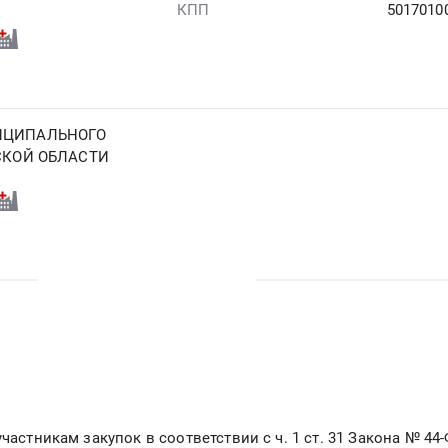
КПП
5017010
ИЦИПАЛЬНОГО
СКОЙ ОБЛАСТИ
частникам закупок в соответствии с ч. 1 ст. 31 Закона № 44