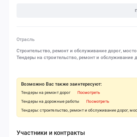
Отрасль
Строительство, ремонт и обслуживание дорог, мосто
Тендеры на строительство, ремонт и обслуживание д
Возможно Вас также заинтересуют:
Тендеры на ремонт дорог
Посмотреть
Тендеры на дорожные работы
Посмотреть
Тендеры: строительство, ремонт и обслуживание дорог, мос
Участники и контракты