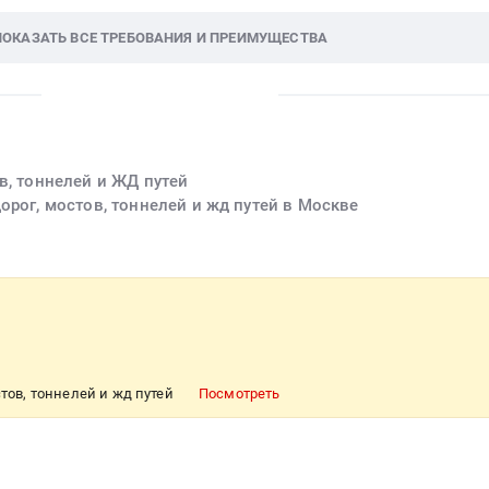
ПОКАЗАТЬ ВСЕ ТРЕБОВАНИЯ И ПРЕИМУЩЕСТВА
в, тоннелей и ЖД путей
орог, мостов, тоннелей и жд путей в Москве
тов, тоннелей и жд путей
Посмотреть