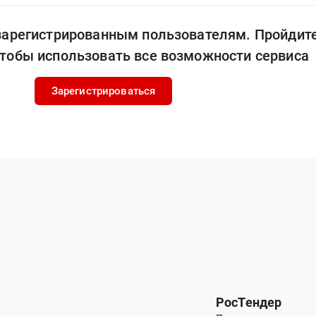
 зарегистрированным пользователям. Пройдит
чтобы использовать все возможности сервиса
Зарегистрироваться
РосТендер