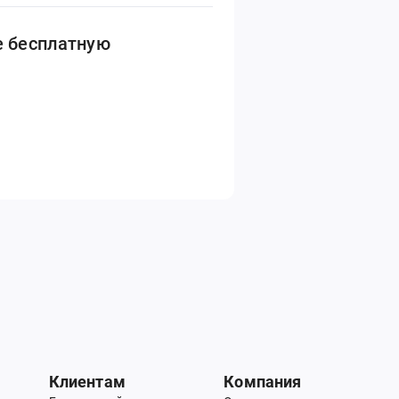
е бесплатную
Клиентам
Компания