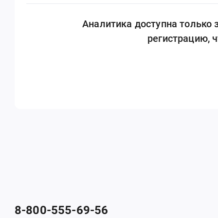
Аналитика доступна только
регистрацию, 
8-800-555-69-56