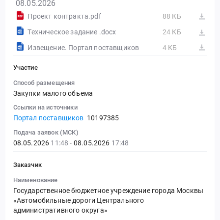
08.05.2026
Проект контракта.pdf
88 КБ
Техническое задание .docx
24 КБ
Извещение. Портал поставщиков
4 КБ
Участие
Способ размещения
Закупки малого объема
Ссылки на источники
Портал поставщиков
10197385
Подача заявок (МСК)
08.05.2026
11:48
- 08.05.2026
17:48
Заказчик
Наименование
Государственное бюджетное учреждение города Москвы
«Автомобильные дороги Центрального
административного округа»