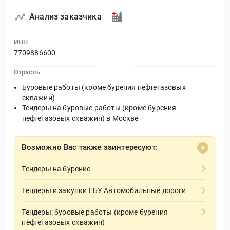
Анализ заказчика
ИНН
7709886600
Отрасль
Буровые работы (кроме бурения нефтегазовых
скважин)
Тендеры на буровые работы (кроме бурения
нефтегазовых скважин) в Москве
Возможно Вас также заинтересуют:
Тендеры на бурение
Тендеры и закупки ГБУ Автомобильные дороги
Тендеры: буровые работы (кроме бурения
нефтегазовых скважин)