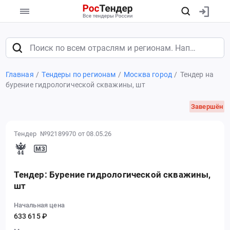
Главная
Тендеры по регионам
Москва город
Тендер на
бурение гидрологической скважины, шт
Завершён
Тендер №92189970
от 08.05.26
Тендер: Бурение гидрологической скважины,
шт
Начальная цена
633 615 ₽