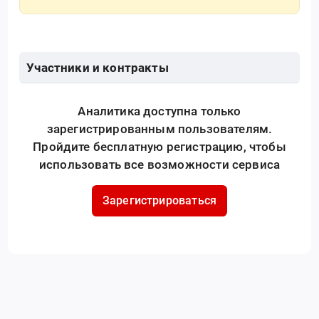
Участники и контракты
Аналитика доступна только
зарегистрированным пользователям.
Пройдите бесплатную регистрацию, чтобы
использовать все возможности сервиса
Зарегистрироваться