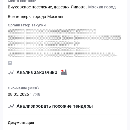
Место поставки
Внуковское поселение, деревня Ликова
,
Москва город
Все тендеры города Москвы
Организатор закупки
░░░░░░░░░░░░░░░░░░░░░░░░░░░░░░
░░░░░░░░░░░░░░░░░░ ░░░░░░░░░░░░░░░░░░░░
░░░░░░░░░░░░ ░░░░░░░░░░░░
░░░░░░░░░░░░░░░░░░░░░░░░░░░░
░░░░░░░░░░░░ ░░░░░░░░░░░░░░░░░░░░░░░░
░░░░░░░░░░░░░░░░░░░░░░░░░░░░░░░░░░
░░░░░░░░░░░░░░
Анализ заказчика
Окончание (МСК)
08.05.2026
17:48
Анализировать похожие тендеры
Документация