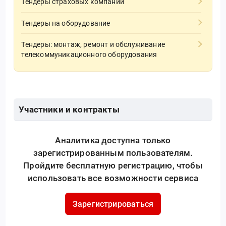
Тендеры страховых компаний
Тендеры на оборудование
Тендеры: монтаж, ремонт и обслуживание
телекоммуникационного оборудования
Участники и контракты
Аналитика доступна только
зарегистрированным пользователям.
Пройдите бесплатную регистрацию, чтобы
использовать все возможности сервиса
Зарегистрироваться