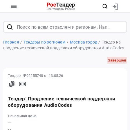
Главная
Тендеры по регионам
Москва город
Тендер на
продление технической поддержки оборудования AudioСodes
Завершён
Тендер №92255748
от 13.05.26
Тендер: Продление технической поддержки
оборудования AudioСodes
Начальная цена
—