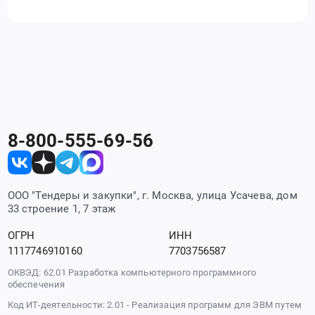
8-800-555-69-56
ООО "Тендеры и закупки", г. Москва, улица Усачева, дом
33 строение 1, 7 этаж
ОГРН
ИНН
1117746910160
7703756587
ОКВЭД: 62.01 Разработка компьютерного программного
обеспечения
Код ИТ-деятельности: 2.01 - Реализация программ для ЭВМ путем