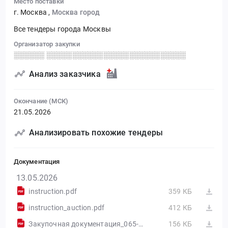
Место поставки
г. Москва
,
Москва город
Все тендеры города Москвы
Организатор закупки
░░░░░░ ░░░░░░░░░░░░░░░░░░░░░░░░░░░
Анализ заказчика
Окончание (МСК)
21.05.2026
Анализировать похожие тендеры
Документация
13.05.2026
instruction.pdf
359 КБ
instruction_auction.pdf
412 КБ
Закупочная документация_065-ЗП26.pdf
156 КБ