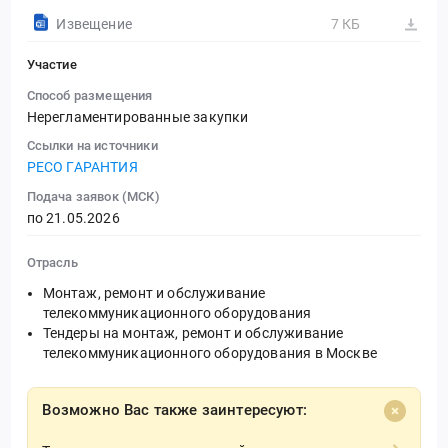
Извещение
7 КБ
Участие
Способ размещения
Нерегламентированные закупки
Ссылки на источники
РЕСО ГАРАНТИЯ
Подача заявок (МСК)
по 21.05.2026
Отрасль
Монтаж, ремонт и обслуживание
телекоммуникационного оборудования
Тендеры на монтаж, ремонт и обслуживание
телекоммуникационного оборудования в Москве
Возможно Вас также заинтересуют: