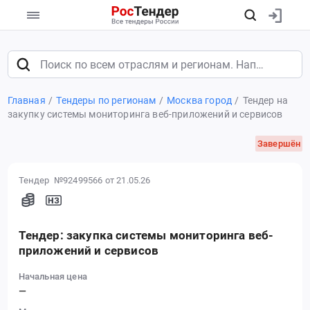
Главная
Тендеры по регионам
Москва город
Тендер на
закупку системы мониторинга веб-приложений и сервисов
Завершён
Тендер №92499566
от 21.05.26
Тендер: закупка системы мониторинга веб-
приложений и сервисов
Начальная цена
—