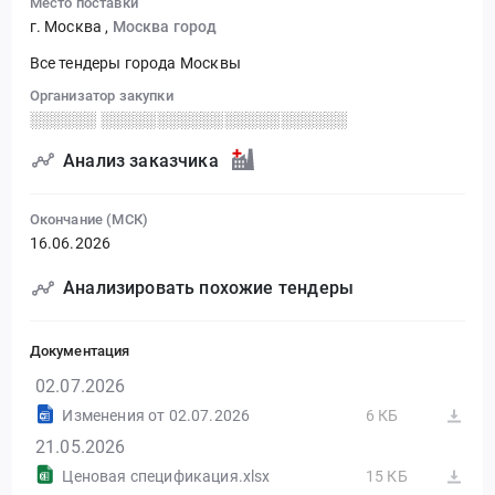
Место поставки
г. Москва
,
Москва город
Все тендеры города Москвы
Организатор закупки
░░░░░░ ░░░░░░░░░░░░░░░░░░░░░░
Анализ заказчика
Окончание (МСК)
16.06.2026
Анализировать похожие тендеры
Документация
02.07.2026
Изменения от 02.07.2026
6 КБ
21.05.2026
Ценовая спецификация.xlsx
15 КБ