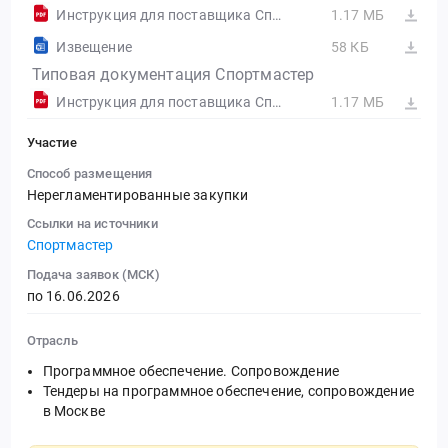
Инструкция для поставщика Спортмастер.pdf
1.17 МБ
Извещение
58 КБ
Типовая документация Спортмастер
Инструкция для поставщика Спортмастер
1.17 МБ
Участие
Способ размещения
Нерегламентированные закупки
Ссылки на источники
Спортмастер
Подача заявок (МСК)
по 16.06.2026
Отрасль
Программное обеспечение. Сопровождение
Тендеры на программное обеспечение, сопровождение
в Москве