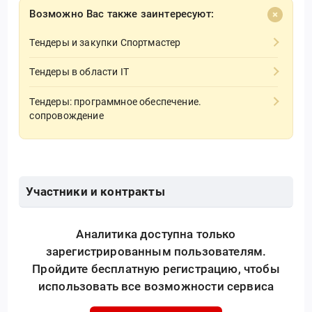
Возможно Вас также заинтересуют:
Тендеры и закупки Спортмастер
Тендеры в области IT
Тендеры: программное обеспечение.
сопровождение
Участники и контракты
Аналитика доступна только
зарегистрированным пользователям.
Пройдите бесплатную регистрацию, чтобы
использовать все возможности сервиса