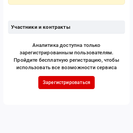
Участники и контракты
Аналитика доступна только
зарегистрированным пользователям.
Пройдите бесплатную регистрацию, чтобы
использовать все возможности сервиса
Зарегистрироваться