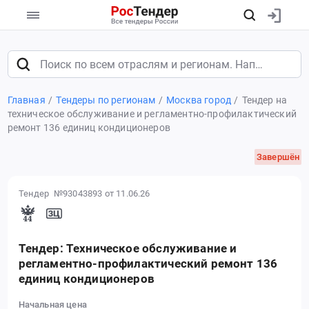
Главная
Тендеры по регионам
Москва город
Тендер на
техническое обслуживание и регламентно-профилактический
ремонт 136 единиц кондиционеров
Завершён
Тендер №93043893
от 11.06.26
Тендер: Техническое обслуживание и
регламентно-профилактический ремонт 136
единиц кондиционеров
Начальная цена