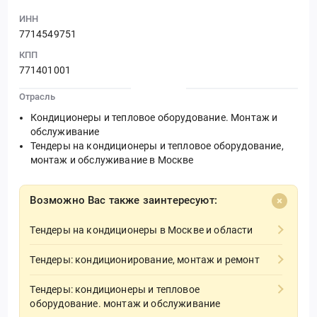
ИНН
7714549751
КПП
771401001
Отрасль
Кондиционеры и тепловое оборудование. Монтаж и
обслуживание
Тендеры на кондиционеры и тепловое оборудование,
монтаж и обслуживание в Москве
Возможно Вас также заинтересуют:
Тендеры на кондиционеры в Москве и области
Тендеры: кондиционирование, монтаж и ремонт
Тендеры: кондиционеры и тепловое
оборудование. монтаж и обслуживание