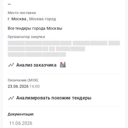
—
Место поставки
г. Москва
,
Москва город
Все тендеры города Москвы
Организатор закупки
░░░░░░░░░░░░░░░░░░░░░░ ░░░░░░░░░░░░ ░░░░
░░░░░░░░░░░░░░ ░░ ░░░░░░░░░░
░░░░░░░░░░░░░░░░░░░░
Анализ заказчика
Окончание (МСК)
23.06.2026
16:00
Анализировать похожие тендеры
Документация
11.06.2026