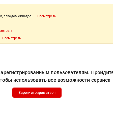
в, заводов, складов
Посмотреть
мотреть
Посмотреть
 зарегистрированным пользователям. Пройдит
чтобы использовать все возможности сервиса
Зарегистрироваться