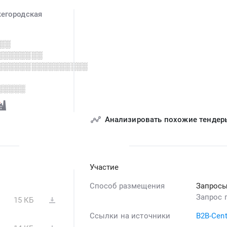
егородская
░░
░░░░░░░░
░░░░░░░░░░░░░░░░
░░░░░
Анализировать похожие тендер
Участие
Способ размещения
Запросы
Запрос 
15 КБ
Ссылки на источники
B2B-Cent