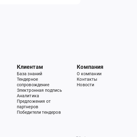
Клиентам
Компания
База знаний
О компании
Тендерное
Контакты
сопровождение
Новости
Электронная подпись
Аналитика
Предложения от
партнеров
Победители тендеров