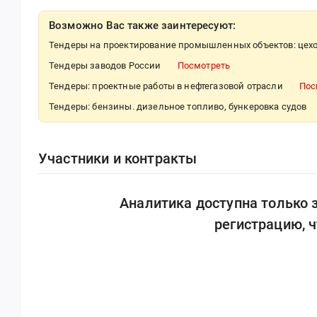
Возможно Вас также заинтересуют:
Тендеры на проектирование промышленных объектов: цехо
Тендеры заводов России
Посмотреть
Тендеры: проектные работы в нефтегазовой отрасли
Пос
Тендеры: бензины. дизельное топливо, бункеровка судов
Участники и контракты
Аналитика доступна только
регистрацию, 