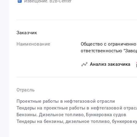
Извещение. B2B-Center
Заказчик
Наименование
Общество с ограниченно
ответственностью "Заво
Анализ заказчика
Отрасль
Проектные работы в нефтегазовой отрасли
Тендеры на проектные работы в нефтегазовой отрас
Бензины. Дизельное топливо, Бункеровка судов
Тендеры на бензины, дизельное топливо, бункеровк