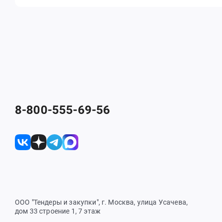
8-800-555-69-56
ООО "Тендеры и закупки", г. Москва, улица Усачева,
дом 33 строение 1, 7 этаж