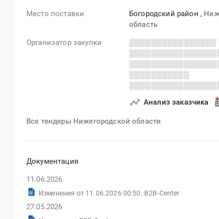
Место поставки
Богородский район
,
Ниж
область
Организатор закупки
░░░░░░░░░░░░░░░░ 
░░░░░░░░░░░░░░░░
░░░░░░░░░░░░░░░░
░░░░░░░░░░░
░░░░░░░░░░░░░░░░
Анализ заказчика
Все тендеры Нижегородской области
Документация
11.06.2026
Изменения от 11.06.2026 00:50. B2B-Center
27.05.2026