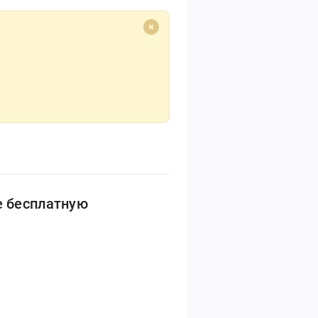
е бесплатную