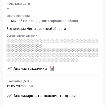
Начальная цена
—
Место поставки
г. Нижний Новгород
,
Нижегородская область
Все тендеры Нижегородской области
Организатор закупки
░░░░░░░░░░░░░░░░░░░░░░ ░░░░░░░░░░░░░░░░
░░░░░░░░░░░░░░░
░░░░░░░░░░░░░░░░░░░░░░░░░░░░░░ ░░░░░░░░
░░░░░░░░░░░░░░░░░░░░░░░░░░░░ ░░░░░░░░░░
░░░ ░░░ ░░░░░░░░░░░░░░░░░░░░░░░
Анализ заказчика
Окончание (МСК)
13.05.2026
23:59
Анализировать похожие тендеры