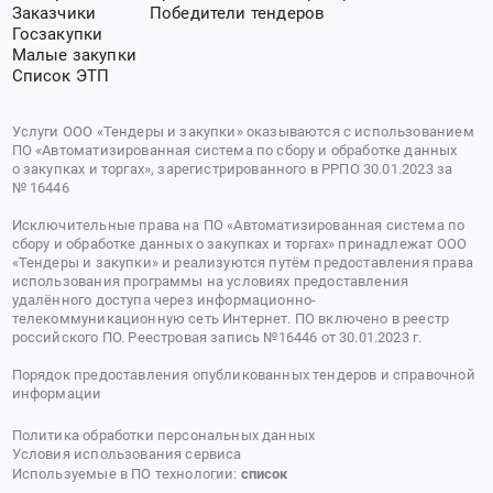
Заказчики
Победители тендеров
Госзакупки
Малые закупки
Список ЭТП
Услуги ООО «Тендеры и закупки» оказываются с использованием
ПО «Автоматизированная система по сбору и обработке данных
о закупках и торгах», зарегистрированного в РРПО 30.01.2023 за
№ 16446
Исключительные права на ПО «Автоматизированная система по
сбору и обработке данных о закупках и торгах» принадлежат ООО
«Тендеры и закупки» и реализуются путём предоставления права
использования программы на условиях предоставления
удалённого доступа через информационно-
телекоммуникационную сеть Интернет. ПО включено в реестр
российского ПО. Реестровая запись №16446 от 30.01.2023 г.
Порядок предоставления опубликованных тендеров и справочной
информации
Политика обработки персональных данных
Условия использования сервиса
Используемые в ПО технологии:
список