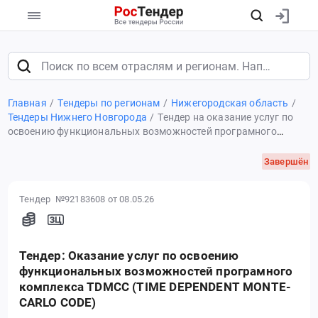
Главная
Тендеры по регионам
Нижегородская область
Тендеры Нижнего Новгорода
Тендер на оказание услуг по
освоению функциональных возможностей програмного
комплекса TDMCC (TIME DEPENDENT MONTE-CARLO CODE)
Завершён
Тендер №92183608
от 08.05.26
Тендер: Оказание услуг по освоению
функциональных возможностей програмного
комплекса TDMCC (TIME DEPENDENT MONTE-
CARLO CODE)