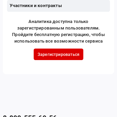
Участники и контракты
Аналитика доступна только
зарегистрированным пользователям.
Пройдите бесплатную регистрацию, чтобы
использовать все возможности сервиса
Зарегистрироваться