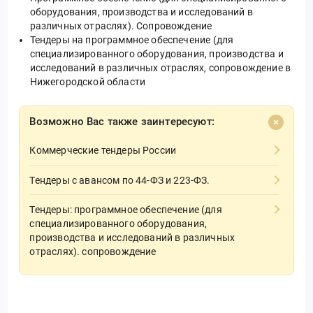
оборудования, производства и исследований в
различных отраслях). Сопровождение
Тендеры на программное обеспечение (для
специализированного оборудования, производства и
исследований в различных отраслях, сопровождение в
Нижегородской области
Возможно Вас также заинтересуют:
Коммерческие тендеры России
Тендеры с авансом по 44-ФЗ и 223-ФЗ.
Тендеры: программное обеспечение (для
специализированного оборудования,
производства и исследований в различных
отраслях). сопровождение