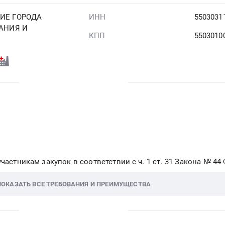
ИЕ ГОРОДА
ИНН
5503031
АНИЯ И
КПП
5503010
"
частникам закупок в соответствии с ч. 1 ст. 31 Закона № 44
ПОКАЗАТЬ ВСЕ ТРЕБОВАНИЯ И ПРЕИМУЩЕСТВА