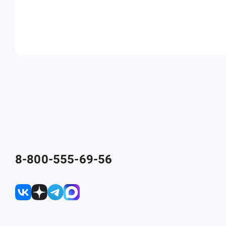
8-800-555-69-56