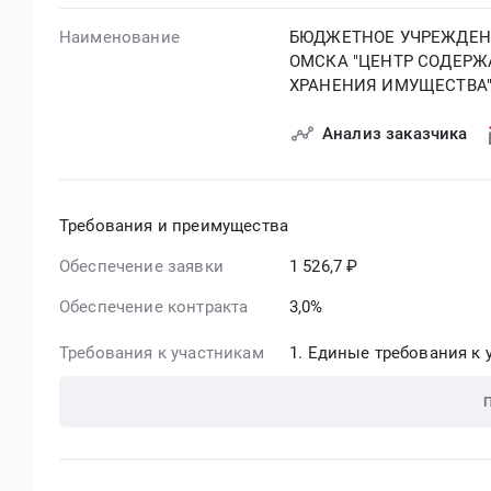
Наименование
БЮДЖЕТНОЕ УЧРЕЖДЕН
ОМСКА "ЦЕНТР СОДЕРЖ
ХРАНЕНИЯ ИМУЩЕСТВА
Анализ заказчика
Требования и преимущества
Обеспечение заявки
1 526,7 ₽
Обеспечение контракта
3,0%
Требования к участникам
Единые требования к у