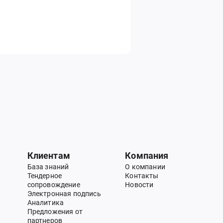
Клиентам
Компания
База знаний
О компании
Тендерное
Контакты
сопровождение
Новости
Электронная подпись
Аналитика
Предложения от
партнеров