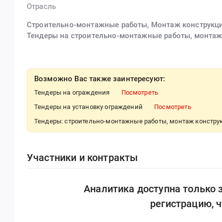
Отрасль
Строительно-монтажные работы, Монтаж конструкц
Тендеры на строительно-монтажные работы, монтаж
Возможно Вас также заинтересуют:
Тендеры на ограждения
Посмотреть
Тендеры на установку ограждений
Посмотреть
Тендеры: строительно-монтажные работы, монтаж констру
Участники и контракты
Аналитика доступна только
регистрацию, 