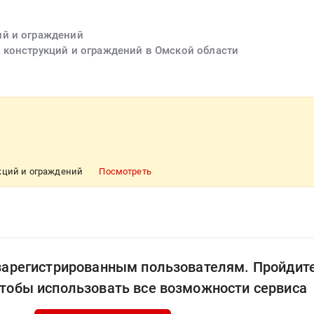
ий и ограждений
 конструкций и ограждений в Омской области
кций и ограждений
Посмотреть
 зарегистрированным пользователям. Пройдит
чтобы использовать все возможности сервиса