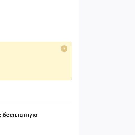
е бесплатную