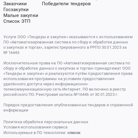
Заказчики
Победители тендеров
Госзакупки
Малые закупки
Список ЭТП
Услуги ООО «Тендеры и закупки» оказываются с использованием
ПО «Автоматизированная система по сбору и обработке данных
о закупках и торгах», зарегистрированного в РРПО 30.01.2023 за
№ 16446
Исключительные права на ПО «Автоматизированная система по
сбору и обработке данных о закупках и торгах» принадлежат ООО
«Тендеры и закупки» и реализуются путём предоставления права
использования программы на условиях предоставления
удалённого доступа через информационно-
телекоммуникационную сеть Интернет. ПО включено в реестр
российского ПО. Реестровая запись №16446 от 30.01.2023 г.
Порядок предоставления опубликованных тендеров и справочной
информации
Политика обработки персональных данных
Условия использования сервиса
Используемые в ПО технологии:
список