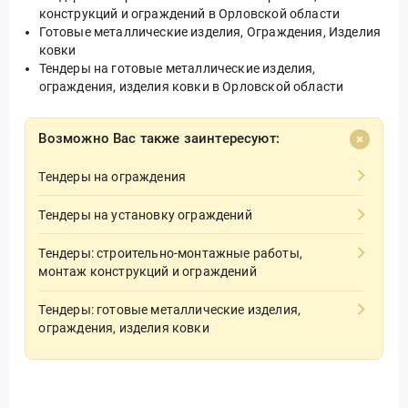
конструкций и ограждений в Орловской области
Готовые металлические изделия, Ограждения, Изделия
ковки
Тендеры на готовые металлические изделия,
ограждения, изделия ковки в Орловской области
Возможно Вас также заинтересуют:
Тендеры на ограждения
Тендеры на установку ограждений
Тендеры: строительно-монтажные работы,
монтаж конструкций и ограждений
Тендеры: готовые металлические изделия,
ограждения, изделия ковки