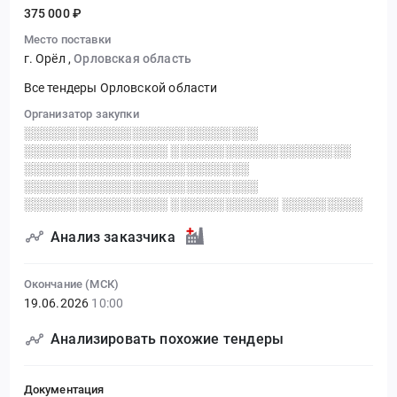
375 000 ₽
Место поставки
г. Орёл
,
Орловская область
Все тендеры Орловской области
Организатор закупки
░░░░░░░░░░░░░░░░░░░░░░░░░░
░░░░░░░░░░░░░░░░ ░░░░░░░░░░░░░░░░░░░░
░░░░░░░░░░░░░░░░░░░░░░░░░
░░░░░░░░░░░░░░░░░░░░░░░░░░
░░░░░░░░░░░░░░░░ ░░░░░░░░░░░░ ░░░░░░░░░
Анализ заказчика
Окончание (МСК)
19.06.2026
10:00
Анализировать похожие тендеры
Документация