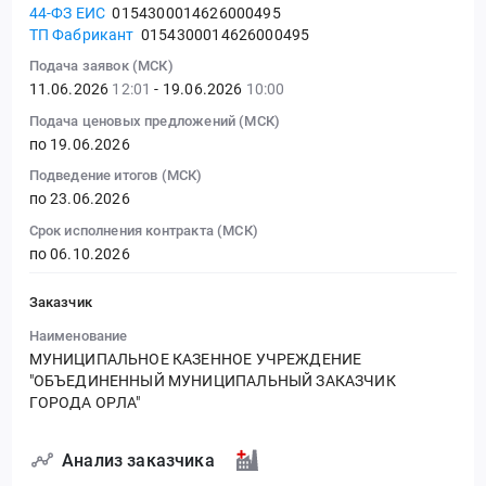
44-ФЗ ЕИС
0154300014626000495
ТП Фабрикант
0154300014626000495
Подача заявок (МСК)
11.06.2026
12:01
- 19.06.2026
10:00
Подача ценовых предложений (МСК)
по 19.06.2026
Подведение итогов (МСК)
по 23.06.2026
Срок исполнения контракта (МСК)
по 06.10.2026
Заказчик
Наименование
МУНИЦИПАЛЬНОЕ КАЗЕННОЕ УЧРЕЖДЕНИЕ
"ОБЪЕДИНЕННЫЙ МУНИЦИПАЛЬНЫЙ ЗАКАЗЧИК
ГОРОДА ОРЛА"
Анализ заказчика