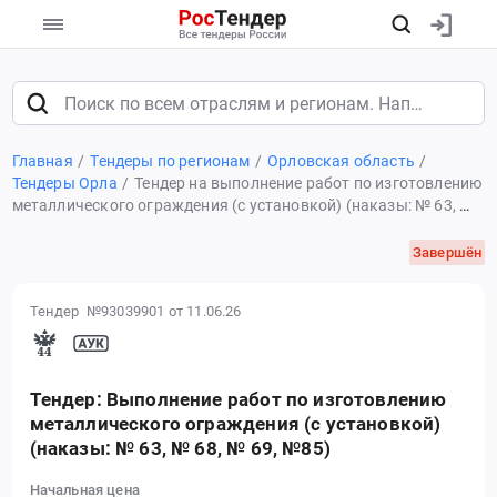
Главная
Тендеры по регионам
Орловская область
Тендеры Орла
Тендер на выполнение работ по изготовлению
металлического ограждения (с установкой) (наказы: № 63, №
68, № 69, №85)
Завершён
Тендер №93039901
от 11.06.26
Тендер: Выполнение работ по изготовлению
металлического ограждения (с установкой)
(наказы: № 63, № 68, № 69, №85)
Начальная цена