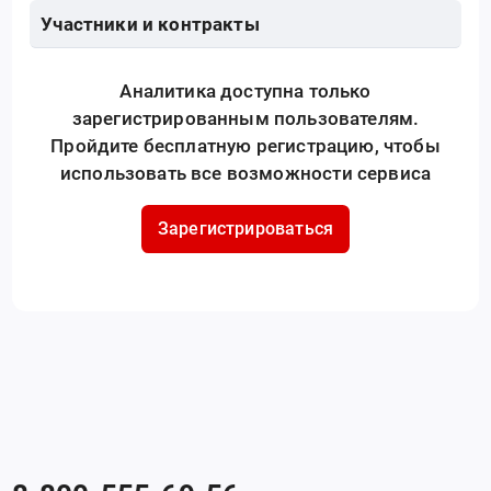
Участники и контракты
Аналитика доступна только
зарегистрированным пользователям.
Пройдите бесплатную регистрацию, чтобы
использовать все возможности сервиса
Зарегистрироваться