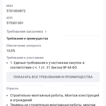
ИНН
5701000872
КПП
575301001
Требования заказчика
Требования и преимущества
Обеспечение контракта
10,0%
Требования к участникам
Единые требования к участникам закупок в
соответствии с ч. 1 ст. 31 Закона № 44-ФЗ
ПОКАЗАТЬ ВСЕ ТРЕБОВАНИЯ И ПРЕИМУЩЕСТВА
Отрасль
Строительно-монтажные работы, Монтаж конструкций
и ограждений
Тендеры на строительно-монтажные работы, монтаж