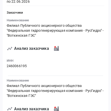
по 22.06.2026
Заказчики
Наименование
Филиал Публичного акционерного общества
"Федеральная гидрогенерирующая компания - РусГидро" -
"Воткинская ГЭС"
Анализ заказчика
ИНН
2460066195
Наименование
Филиал Публичного акционерного общества
"Федеральная гидрогенерирующая компания - РусГидро" -
"Воткинская ГЭС"
Анализ заказчика