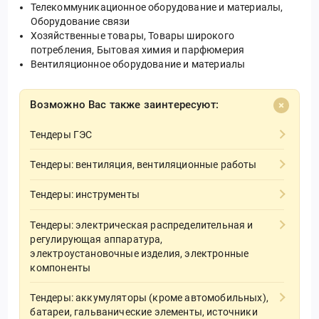
Телекоммуникационное оборудование и материалы,
Оборудование связи
Хозяйственные товары, Товары широкого
потребления, Бытовая химия и парфюмерия
Вентиляционное оборудование и материалы
Возможно Вас также заинтересуют:
Тендеры ГЭС
Тендеры: вентиляция, вентиляционные работы
Тендеры: инструменты
Тендеры: электрическая распределительная и
регулирующая аппаратура,
электроустановочные изделия, электронные
компоненты
Тендеры: аккумуляторы (кроме автомобильных),
батареи, гальванические элементы, источники