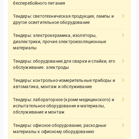
бесперебойного питания
Тендеры: светотехническая продукция, лампы и
другое осветительное оборудование
Тендеры: электрокерамика, изоляторы,
диэлектрики, прочие электроизоляционные
материалы
Тендеры: оборудование для сварки и спайки, его
обслуживание. электроды
Тендеры: контрольно-измерительные приборы и
автоматика, монтаж и обслуживание
Тендеры: лабораторное (кроме медицинского) и
испытательное оборудование и материалы,
обслуживание и монтаж
Тендеры: офисное оборудование, расходные
материалы к офисному оборудованию