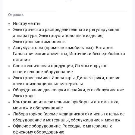
Отрасль
Инструменты
Электрическая распределительная и регулирующая
аппаратура, Электроустановочные изделия,
Электронные компоненты
Аккумуляторы (кроме автомобильных), Батареи,
Гальванические элементы, Источники бесперебойного
питания
Светотехническая продукция, Лампы и другое
осветительное оборудование
Электрокерамика, Изоляторы, Диэлектрики, прочие
электроизоляционные материалы
Оборудование для сварки и спайки, его обслуживание.
Электроды
Контрольно-измерительные приборы и автоматика,
монтаж и обслуживание
Лабораторное (кроме медицинского) и испытательное
оборудование и материалы, обслуживание и монтаж
Офисное оборудование, Расходные материалы к
офисному оборудованию