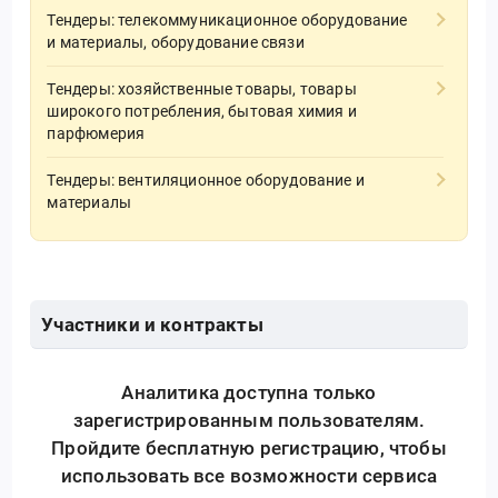
Тендеры: телекоммуникационное оборудование
и материалы, оборудование связи
Тендеры: хозяйственные товары, товары
широкого потребления, бытовая химия и
парфюмерия
Тендеры: вентиляционное оборудование и
материалы
Участники и контракты
Аналитика доступна только
зарегистрированным пользователям.
Пройдите бесплатную регистрацию, чтобы
использовать все возможности сервиса