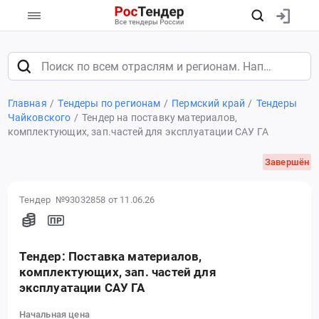
Главная
Тендеры по регионам
Пермский край
Тендеры
Чайковского
Тендер на поставку материалов,
комплектующих, зап.частей для эксплуатации САУ ГА
Завершён
Тендер №93032858
от 11.06.26
Тендер: Поставка материалов,
комплектующих, зап. частей для
эксплуатации САУ ГА
Начальная цена