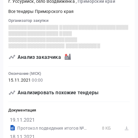
г. Уссурийск, село Воздвиженка
,
Приморский край
Все тендеры Приморского края
Организатор закупки
░░░░░░░░░░░░░░░░ ░░░░░░░░░░░░░░░░░░░░░░
░░░░░░░░░░░░░░░░ ░░░░
░░░░░░░░░░░░░░░░░░░░░░
░░░░░░░░░░░░░░░░░░ ░░░░░░░░░░░
Анализ заказчика
Окончание (МСК)
15.11.2021
00:00
Анализировать похожие тендеры
Документация
19.11.2021
Протокол подведения итогов №32110786266-01
8 КБ
18.11.2021