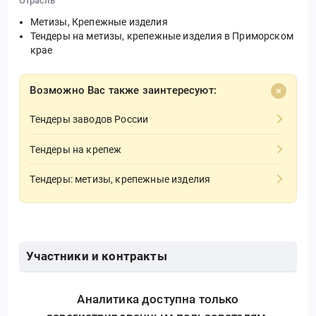
Отрасль
Метизы, Крепежные изделия
Тендеры на метизы, крепежные изделия в Приморском
крае
Возможно Вас также заинтересуют:
Тендеры заводов России
Тендеры на крепеж
Тендеры: метизы, крепежные изделия
Участники и контракты
Аналитика доступна только