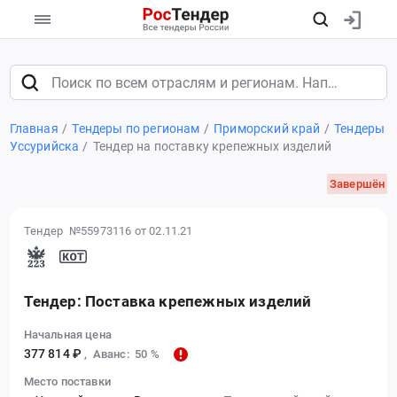
Главная
Тендеры по регионам
Приморский край
Тендеры
Уссурийска
Тендер на поставку крепежных изделий
Завершён
Тендер №55973116
от 02.11.21
Тендер: Поставка крепежных изделий
Начальная цена
377 814 ₽
,
Аванс: 50 %
Место поставки