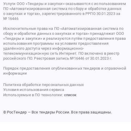
Услуги ООО «Тендеры и закупки» оказываются с использованием
ПО «Автоматизированная система по сбору и обработке данных
о закупках и торгах», зарегистрированного в РРПО 30.01.2023 за
№ 16446
Исключительные права на ПО «Автоматизированная система по
сбору и обработке данных о закупках и торгах» принадлежат ООО
«Тендеры и закупки» и реализуются путём предоставления права
использования программы на условиях предоставления
удалённого доступа через информационно-
телекоммуникационную сеть Интернет. ПО включено в реестр
российского ПО. Реестровая запись №16446 от 30.01.2023 г.
Порядок предоставления опубликованных тендеров и справочной
информации
Политика обработки персональных данных
Условия использования сервиса
Используемые в ПО технологии:
список
© РосТендер — Все тендеры России. Все права защищены.