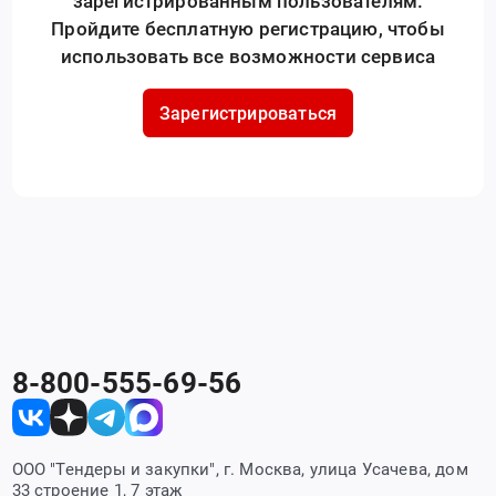
зарегистрированным пользователям.
Пройдите бесплатную регистрацию, чтобы
использовать все возможности сервиса
Зарегистрироваться
8-800-555-69-56
ООО "Тендеры и закупки", г. Москва, улица Усачева, дом
33 строение 1, 7 этаж