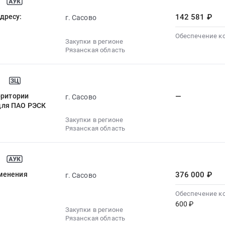
дресу:
142 581 ₽
г. Сасово
Обеспечение к
Закупки в регионе
Рязанская область
рритории
—
г. Сасово
 для ПАО РЭСК
Закупки в регионе
Рязанская область
именения
376 000 ₽
г. Сасово
Обеспечение к
600 ₽
Закупки в регионе
Рязанская область