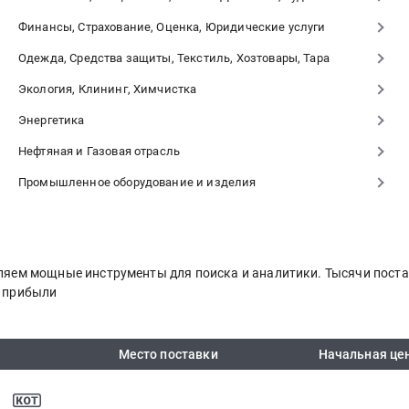
Финансы, Страхование, Оценка, Юридические услуги
Одежда, Средства защиты, Текстиль, Хозтовары, Тара
Экология, Клининг, Химчистка
Энергетика
Нефтяная и Газовая отрасль
Промышленное оборудование и изделия
авляем мощные инструменты для поиска и аналитики. Тысячи пос
я прибыли
Место поставки
Начальная це