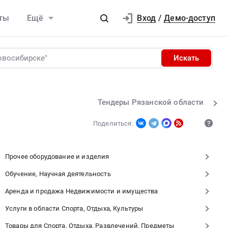
Вход
ты
Ещё
/
Демо-доступ
Искать
Тендеры Рязанской области
Поделиться:
Прочее оборудование и изделия
Обучение, Научная деятельность
Аренда и продажа Недвижимости и имущества
Услуги в области Спорта, Отдыха, Культуры
Товары для Спорта, Отдыха, Развлечений, Предметы