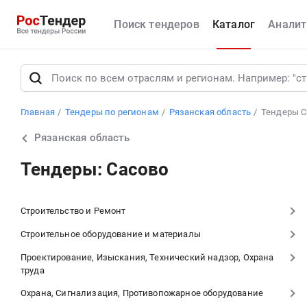
Поиск тендеров
Каталог
Аналит
Главная
Тендеры по регионам
Рязанская область
Тендеры С
Рязанская область
Тендеры: Сасово
Строительство и Ремонт
Строительное оборудование и материалы
Проектирование, Изыскания, Технический надзор, Охрана
труда
Охрана, Сигнализация, Противопожарное оборудование