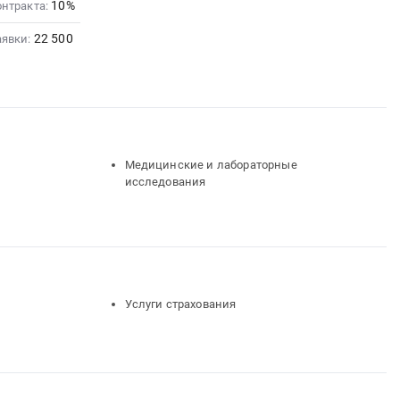
10%
онтракта:
22 500
аявки:
Медицинские и лабораторные
исследования
Услуги страхования