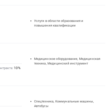
Услуги в области образования и
повышения квалификации
Медицинское оборудование, Медицинская
техника, Медицинский инструмент
10%
онтракта:
Спецтехника, Коммунальные машины,
Автобусы