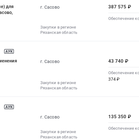
е) для
387 575 ₽
г. Сасово
асово,
Обеспечение к
Закупки в регионе
Рязанская область
именения
43 740 ₽
г. Сасово
Обеспечение к
374 ₽
Закупки в регионе
Рязанская область
135 350 ₽
г. Сасово
Обеспечение к
Закупки в регионе
Рязанская область