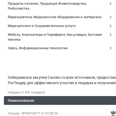
Продукты питания, Продукция Животноводства,
Рыболовства
Фармацевтика, Медицинское оборудование и материалы
Медицинские и Оздоровительные услуги
Мебель, Компьютеры и Периферия, Канцтовары, Бытовая
техника
Связь, Информационные технологии
Собираем все закупки Сасово со всех источников, предост
РосТендер для эффективного участия в тендерах и получени
Найдено 8 496 тендеров
Наименование
2026-
Тендер №94218071
от 07.08.26