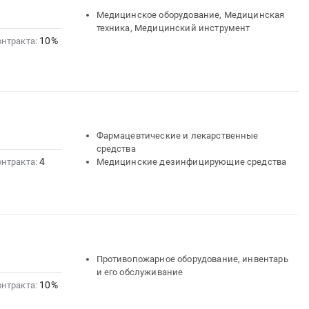
Медицинское оборудование, Медицинская
техника, Медицинский инструмент
10%
онтракта:
Фармацевтические и лекарственные
средства
4
онтракта:
Медицинские дезинфицирующие средства
Противопожарное оборудование, инвентарь
и его обслуживание
10%
онтракта: