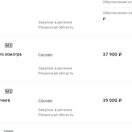
Обеспечение к
Обеспечение з
₽
Закупки в регионе
Рязанская область
го осмотра
37 900 ₽
Сасово
Закупки в регионе
Рязанская область
учаев
39 000 ₽
Сасово
Закупки в регионе
Рязанская область