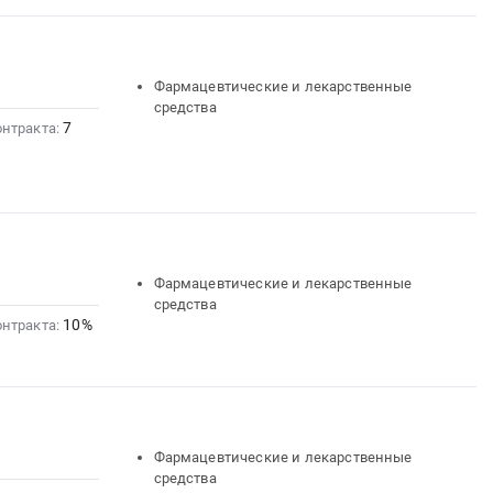
Фармацевтические и лекарственные
средства
7
онтракта:
Фармацевтические и лекарственные
средства
10%
онтракта:
Фармацевтические и лекарственные
средства