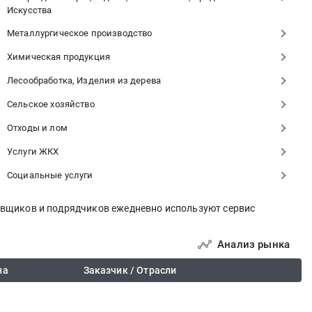
Искусства
Металлургическое производство
Химическая продукция
Лесообработка, Изделия из дерева
Сельское хозяйство
Отходы и лом
Услуги ЖКХ
Социальные услуги
тавщиков и подрядчиков ежедневно используют сервис
Анализ рынка
на
Заказчик / Отрасли