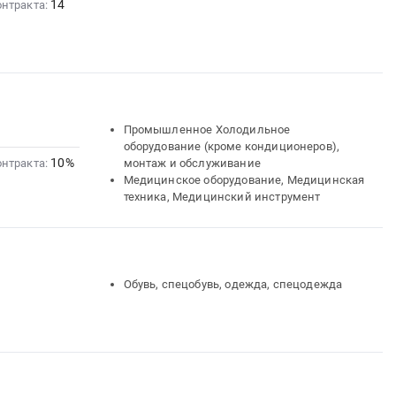
14
онтракта:
Промышленное Холодильное
оборудование (кроме кондиционеров),
10%
онтракта:
монтаж и обслуживание
Медицинское оборудование, Медицинская
техника, Медицинский инструмент
Обувь, спецобувь, одежда, спецодежда