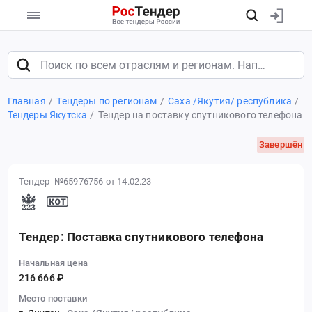
Главная
Тендеры по регионам
Саха /Якутия/ республика
Тендеры Якутска
Тендер на поставку спутникового телефона
Завершён
Тендер №65976756
от 14.02.23
Тендер: Поставка спутникового телефона
Начальная цена
216 666 ₽
Место поставки