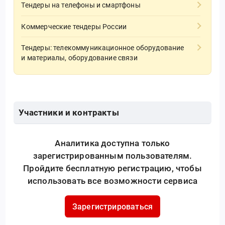
Тендеры на телефоны и смартфоны
Коммерческие тендеры России
Тендеры: телекоммуникационное оборудование
и материалы, оборудование связи
Участники и контракты
Аналитика доступна только
зарегистрированным пользователям.
Пройдите бесплатную регистрацию, чтобы
использовать все возможности сервиса
Зарегистрироваться