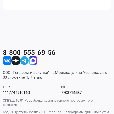
8-800-555-69-56
ООО "Тендеры и закупки", г. Москва, улица Усачева, дом
33 строение 1, 7 этаж
ОГРН
ИНН
1117746910160
7703756587
ОКВЭД: 62.01 Разработка компьютерного программного
обеспечения
Код ИТ-деятельности: 2.01 - Реализация программ для ЭВМ путем