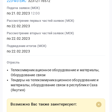
223-ФЗ ЕИС
32312116572
Подача заявок (МСК)
по 21.02.2023
12:00
Рассмотрение первых частей заявок (МСК)
по 22.02.2023
Рассмотрение вторых частей заявок (МСК)
по 22.02.2023
Подведение итогов (МСК)
по 22.02.2023
Отрасль
Телекоммуникационное оборудование и материалы,
Оборудование связи
Тендеры на телекоммуникационное оборудование и
материалы, оборудование связи в республике Саха
(Якутия)
Возможно Вас также заинтересуют: