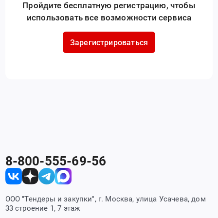
Пройдите бесплатную регистрацию, чтобы
использовать все возможности сервиса
Зарегистрироваться
8-800-555-69-56
ООО "Тендеры и закупки", г. Москва, улица Усачева, дом
33 строение 1, 7 этаж