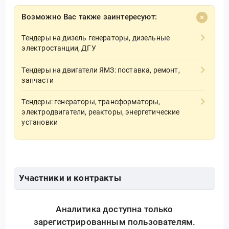
Возможно Вас также заинтересуют:
Тендеры на дизель генераторы, дизельные
электростанции, ДГУ
Тендеры на двигатели ЯМЗ: поставка, ремонт,
запчасти
Тендеры: генераторы, трансформаторы,
электродвигатели, реакторы, энергетические
установки
Участники и контракты
Аналитика доступна только
зарегистрированным пользователям.