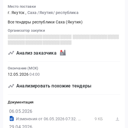
Место поставки
г. Якутск
,
Саха /Якутия/ республика
Все тендеры республики Саха (Якутия)
Организатор закупки
░░░░░░░░░░░░░░░░░░░░░░ ░░░░░░░░░░░░░░░░
░░░░░░░░░░░░░░░░░░░░░░
Анализ заказчика
Окончание (МСК)
12.05.2026
04:00
Анализировать похожие тендеры
Документация
06.05.2026
Изменения от 06.05.2026 07:32. РАД
9 КБ
29.04.2026