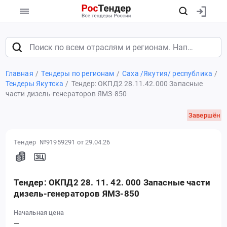
Главная
Тендеры по регионам
Саха /Якутия/ республика
Тендеры Якутска
Тендер: ОКПД2 28.11.42.000 Запасные
части дизель-генераторов ЯМЗ-850
Завершён
Тендер №91959291
от 29.04.26
Тендер: ОКПД2 28. 11. 42. 000 Запасные части
дизель-генераторов ЯМЗ-850
Начальная цена
—