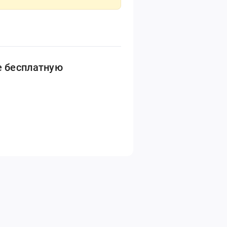
е бесплатную