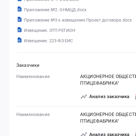
Приложение №2. ОНМЦД.docx
Приложение №3 к извещению Проект договора.docx
Извещение. ЭТП РЕГИОН
Извещение. 223-ФЗ ЕИС
Заказчики
Наименование
АКЦИОНЕРНОЕ ОБЩЕСТВ
ПТИЦЕФАБРИКА"
Анализ заказчика
Наименование
АКЦИОНЕРНОЕ ОБЩЕСТВ
ПТИЦЕФАБРИКА"
Анализ заказчика