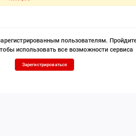
 зарегистрированным пользователям. Пройдит
чтобы использовать все возможности сервиса
Зарегистрироваться