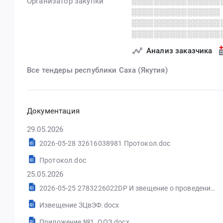
Организатор закупки
░░░░░░░░░░░░░░░░
░░░░░░░░░░░░░░░░
░░░░░░░░░░░░░░░░
░░░░░░░░░░░░░░░░
Анализ заказчика
Все тендеры республики Саха (Якутия)
Документация
29.05.2026
2026-05-28 32616038981 Протокол.doc
Протокол.doc
25.05.2026
2026-05-25 2783226022DP И звещение о проведении.doc
Извещение ЗЦвЭФ.docx
Приложение №1. ООЗ.docx