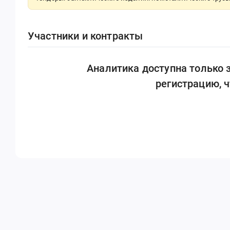
Участники и контракты
Аналитика доступна только
регистрацию, 