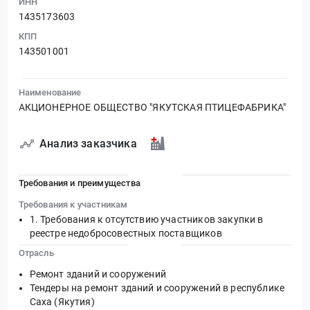
ИНН
1435173603
КПП
143501001
Наименование
АКЦИОНЕРНОЕ ОБЩЕСТВО "ЯКУТСКАЯ ПТИЦЕФАБРИКА"
Анализ заказчика
Требования и преимущества
Требования к участникам
Требования к отсутствию участников закупки в
реестре недобросовестных поставщиков
Отрасль
Ремонт зданий и сооружений
Тендеры на ремонт зданий и сооружений в республике
Саха (Якутия)