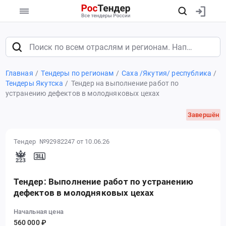
Главная
Тендеры по регионам
Саха /Якутия/ республика
Тендеры Якутска
Тендер на выполнение работ по
устранению дефектов в молодняковых цехах
Завершён
Тендер №92982247
от 10.06.26
Тендер: Выполнение работ по устранению
дефектов в молодняковых цехах
Начальная цена
560 000 ₽