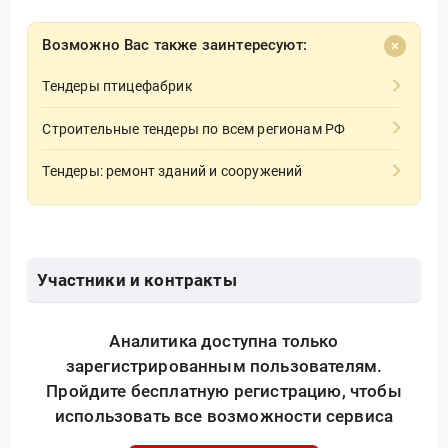
Возможно Вас также заинтересуют:
Тендеры птицефабрик
Строительные тендеры по всем регионам РФ
Тендеры: ремонт зданий и сооружений
Участники и контракты
Аналитика доступна только
зарегистрированным пользователям.
Пройдите бесплатную регистрацию, чтобы
использовать все возможности сервиса