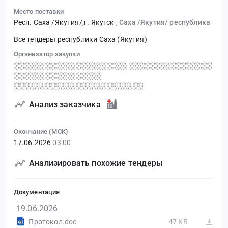
Место поставки
Респ. Саха /Якутия/;г. Якутск
,
Саха /Якутия/ республика
Все тендеры республики Саха (Якутия)
Организатор закупки
░░░░░░░░░░░░░░░░░░░░░░ ░░░░░░░░░░░░░░░░
░░░░░░░░░░░░░░░░░
░░░░░░░░░░░░░░░░░░░░░░░░░
Анализ заказчика
Окончание (МСК)
17.06.2026
03:00
Анализировать похожие тендеры
Документация
19.06.2026
Протокол.doc
47 КБ