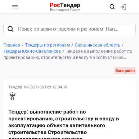
Главная
Тендеры по регионам
Сахалинская область
Тендеры Южно-Сахалинска
Тендер на выполнение работ по
проектированию, строительству и вводу в эксплуатацию
объекта капитального строительства Строительство
легкоатлетического манежа
Завершён
Тендер №38217853
от 12.04.19
Тендер: выполнение работ по
проектированию, строительству и вводу в
эксплуатацию объекта капитального
строительства Строительство