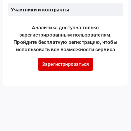
Участники и контракты
Аналитика доступна только
зарегистрированным пользователям.
Пройдите бесплатную регистрацию, чтобы
использовать все возможности сервиса
Зарегистрироваться