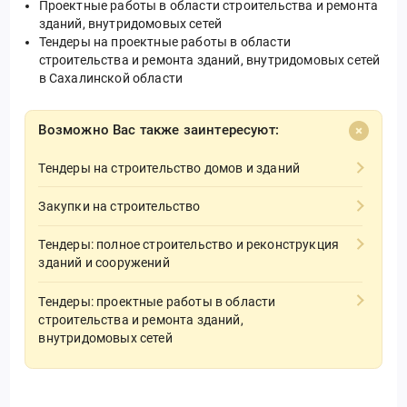
Проектные работы в области строительства и ремонта
зданий, внутридомовых сетей
Тендеры на проектные работы в области
строительства и ремонта зданий, внутридомовых сетей
в Сахалинской области
Возможно Вас также заинтересуют:
Тендеры на строительство домов и зданий
Закупки на строительство
Тендеры: полное строительство и реконструкция
зданий и сооружений
Тендеры: проектные работы в области
строительства и ремонта зданий,
внутридомовых сетей