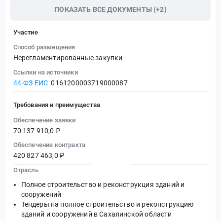
ПОКАЗАТЬ ВСЕ ДОКУМЕНТЫ (+2)
Участие
Способ размещения
Нерегламентированные закупки
Ссылки на источники
44-ФЗ ЕИС
0161200003719000087
Требования и преимущества
Обеспечение заявки
70 137 910,0 ₽
Обеспечение контракта
420 827 463,0 ₽
Отрасль
Полное строительство и реконструкция зданий и
сооружений
Тендеры на полное строительство и реконструкцию
зданий и сооружений в Сахалинской области