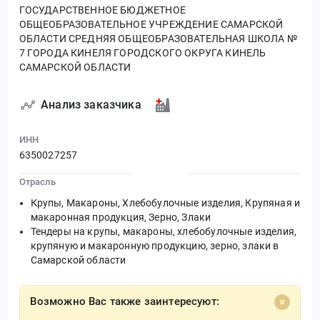
ГОСУДАРСТВЕННОЕ БЮДЖЕТНОЕ
ОБЩЕОБРАЗОВАТЕЛЬНОЕ УЧРЕЖДЕНИЕ САМАРСКОЙ
ОБЛАСТИ СРЕДНЯЯ ОБЩЕОБРАЗОВАТЕЛЬНАЯ ШКОЛА №
7 ГОРОДА КИНЕЛЯ ГОРОДСКОГО ОКРУГА КИНЕЛЬ
САМАРСКОЙ ОБЛАСТИ
Анализ заказчика
ИНН
6350027257
Отрасль
Крупы, Макароны, Хлебобулочные изделия, Крупяная и
макаронная продукция, Зерно, Злаки
Тендеры на крупы, макароны, хлебобулочные изделия,
крупяную и макаронную продукцию, зерно, злаки в
Самарской области
Возможно Вас также заинтересуют: