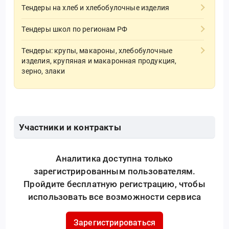
Тендеры на хлеб и хлебобулочные изделия
Тендеры школ по регионам РФ
Тендеры: крупы, макароны, хлебобулочные
изделия, крупяная и макаронная продукция,
зерно, злаки
Участники и контракты
Аналитика доступна только
зарегистрированным пользователям.
Пройдите бесплатную регистрацию, чтобы
использовать все возможности сервиса
Зарегистрироваться