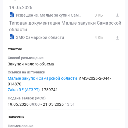
19.05.2026
Извещение. Малые закупки Самарской области
3 КБ
Типовая документация Малые закупки Самарской
области
ЗМО Самарской области
4 КБ
Участие
Способ размещения
Закупки малого объема
Ссылки на источники
Малые закупки Самарской области
ИМЗ-2026-2-044-
014870
ZakazRF (АГЗРТ)
1789741
Подача заявок (МСК)
19.05.2026
09:00
- 21.05.2026
13:51
Заказчик
Наименование