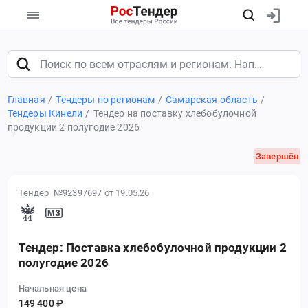
Главная
Тендеры по регионам
Самарская область
Тендеры Кинели
Тендер на поставку хлебобулочной
продукции 2 полугодие 2026
Завершён
Тендер №92397697
от 19.05.26
Тендер: Поставка хлебобулочной продукции 2
полугодие 2026
Начальная цена
149 400 ₽