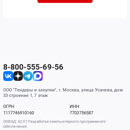
8-800-555-69-56
ООО "Тендеры и закупки", г. Москва, улица Усачева, дом
33 строение 1, 7 этаж
ОГРН
ИНН
1117746910160
7703756587
ОКВЭД: 62.01 Разработка компьютерного программного
обеспечения